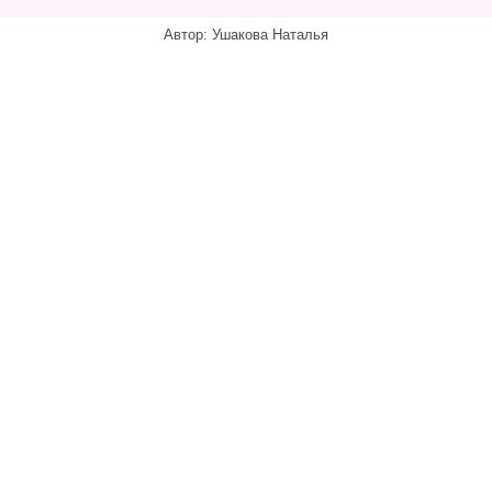
Автор: Ушакова Наталья