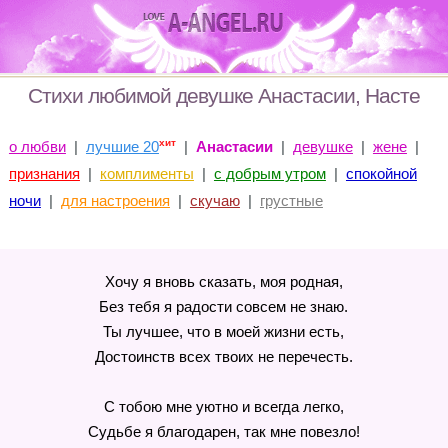
Стихи любимой девушке Анастасии, Насте
хит
о любви
|
лучшие 20
|
Анастасии
|
девушке
|
жене
|
признания
|
комплименты
|
с добрым утром
|
спокойной
ночи
|
для настроения
|
скучаю
|
грустные
Хочу я вновь сказать, моя родная,
Без тебя я радости совсем не знаю.
Ты лучшее, что в моей жизни есть,
Достоинств всех твоих не перечесть.
С тобою мне уютно и всегда легко,
Судьбе я благодарен, так мне повезло!