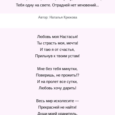
Тебя одну на свете. Отрадней нет мгновений...
Автор: Наталья Крюкова
Любовь моя Настасья!
Ты страсть моя, мечта!
И таю я от счастья,
Прильнув к твоим устам!
Мне без тебя минутки,
Поверишь, не прожить!?
И на пролет все сутки,
Любовь хочу дарить!
Весь мир исколесите —
Прекрасней не найти!
Души моей хранитель,