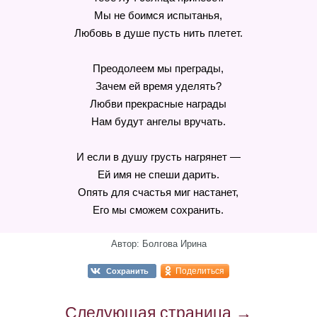
Мы не боимся испытанья,
Любовь в душе пусть нить плетет.
Преодолеем мы преграды,
Зачем ей время уделять?
Любви прекрасные награды
Нам будут ангелы вручать.
И если в душу грусть нагрянет —
Ей имя не спеши дарить.
Опять для счастья миг настанет,
Его мы сможем сохранить.
Автор: Болгова Ирина
Поделиться
Сохранить
Следующая страница →