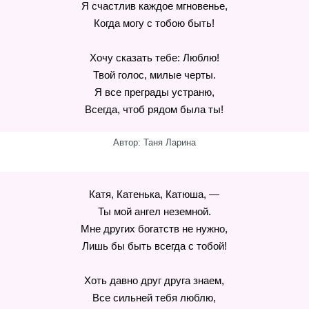
Я счастлив каждое мгновенье,
Когда могу с тобою быть!
Хочу сказать тебе: Люблю!
Твой голос, милые черты.
Я все преграды устраню,
Всегда, чтоб рядом была ты!
Автор: Таня Ларина
Катя, Катенька, Катюша, —
Ты мой ангел неземной.
Мне других богатств не нужно,
Лишь бы быть всегда с тобой!
Хоть давно друг друга знаем,
Все сильней тебя люблю,