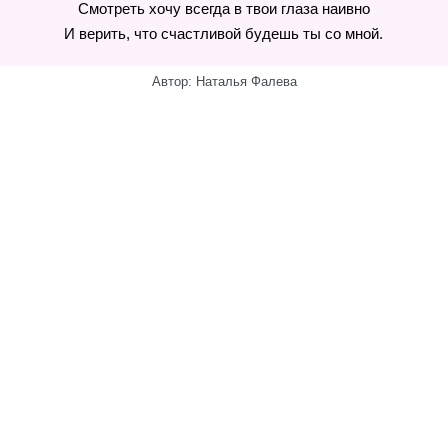
Смотреть хочу всегда в твои глаза наивно
И верить, что счастливой будешь ты со мной.
Автор: Наталья Фалева