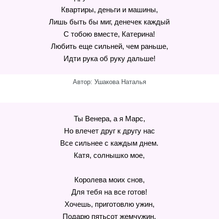
Квартиры, деньги и машины,
Лишь быть бы миг, денечек каждый
С тобою вместе, Катерина!
Любить еще сильней, чем раньше,
Идти рука об руку дальше!
Автор: Ушакова Наталья
Ты Венера, а я Марс,
Но влечет друг к другу нас
Все сильнее с каждым днем.
Катя, солнышко мое,
Королева моих снов,
Для тебя на все готов!
Хочешь, приготовлю ужин,
Подарю пятьсот жемчужин,