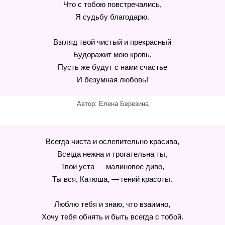
Что с тобою повстречались,
Я судьбу благодарю.
Взгляд твой чистый и прекрасный
Будоражит мою кровь,
Пусть же будут с нами счастье
И безумная любовь!
Автор: Елена Березина
Всегда чиста и ослепительно красива,
Всегда нежна и трогательна ты,
Твои уста — малиновое диво,
Ты вся, Катюша, — гений красоты.
Люблю тебя и знаю, что взаимно,
Хочу тебя обнять и быть всегда с тобой.