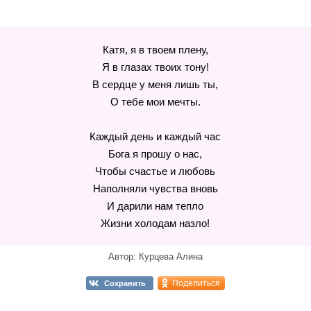
Катя, я в твоем плену,
Я в глазах твоих тону!
В сердце у меня лишь ты,
О тебе мои мечты.
Каждый день и каждый час
Бога я прошу о нас,
Чтобы счастье и любовь
Наполняли чувства вновь
И дарили нам тепло
Жизни холодам назло!
Автор: Курцева Алина
Поделиться
Сохранить