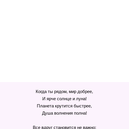
Когда ты рядом, мир добрее,
И ярче солнце и луна!
Планета крутится быстрее,
Душа волнения полна!
Все вдруг становится не важно: