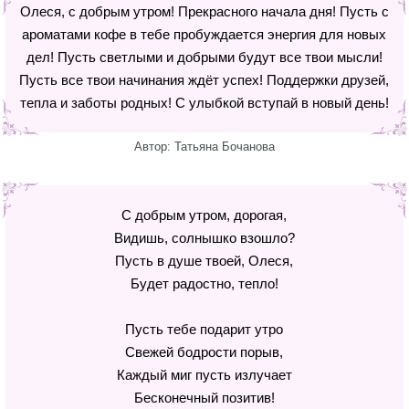
Олеся, с добрым утром! Прекрасного начала дня! Пусть с
ароматами кофе в тебе пробуждается энергия для новых
дел! Пусть светлыми и добрыми будут все твои мысли!
Пусть все твои начинания ждёт успех! Поддержки друзей,
тепла и заботы родных! С улыбкой вступай в новый день!
Автор: Татьяна Бочанова
С добрым утром, дорогая,
Видишь, солнышко взошло?
Пусть в душе твоей, Олеся,
Будет радостно, тепло!
Пусть тебе подарит утро
Свежей бодрости порыв,
Каждый миг пусть излучает
Бесконечный позитив!