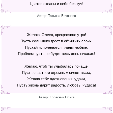
Цветов океаны и небо без туч!
Автор: Татьяна Бочанова
Желаю, Олеся, прекрасного утра!
Пусть солнышко греет в объятиях своих,
Пускай исполняются планы любые,
Проблем пусть не будет весь день никаких!
Желаю, чтоб ты улыбалась почаще,
Пусть счастьем огромным сияют глаза,
Желаю тебе вдохновения, удачи,
Пусть жизнь дарит радость, любовь, чудеса!
Автор: Колесник Ольга