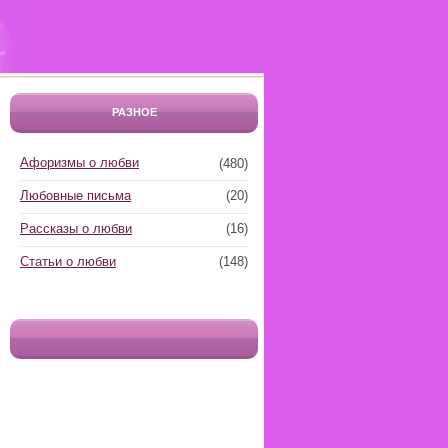
РАЗНОЕ
Афоризмы о любви
(480)
Любовные письма
(20)
Рассказы о любви
(16)
Статьи о любви
(148)