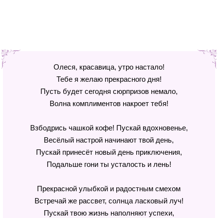
Олеся, красавица, утро настало!
Тебе я желаю прекрасного дня!
Пусть будет сегодня сюрпризов немало,
Волна комплиментов накроет тебя!
Взбодрись чашкой кофе! Пускай вдохновенье,
Весёлый настрой начинают твой день,
Пускай принесёт новый день приключения,
Подальше гони ты усталость и лень!
Прекрасной улыбкой и радостным смехом
Встречай же рассвет, солнца ласковый луч!
Пускай твою жизнь наполняют успехи,