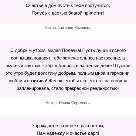
Счастье в дом пусть к тебе постучится,
Голубь с вестью благой прилетит!
Автор: Евгения Розанова
С добрым утром, милая Полечка! Пусть лучики ясного
солнышка подарят тебе замечательное настроение, а
вкусный завтрак – заряд бодрости на целый денек! Пускай
это утро будет воистину добрым, полным мира и гармонии,
любви и позитива! Желаю, чтобы все, что ты на сегодня
запланировала, стало прекрасной реальностью!
Автор: Ирина Сергеевна
Зарождается солнце с рассветом,
Нам надежду и счастье даря!