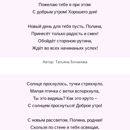
Пожелаю тебе я при этом:
С добрым утром! Хорошего дня!
Новый день для тебя пусть, Полина,
Принесёт только радость и смех!
Обойдёт стороною рутина,
Ждёт во всех начинаньях успех!
Автор: Татьяна Бочанова
Солнце проснулось, тучки стряхнуло.
Милая птичка с ветки вспорхнула,
Ты это видишь? Как это круто –
С солнцем проснуться! Доброе утро!
С новым рассветом, Полина, родная!
Скользя по стене и тебя освещая,