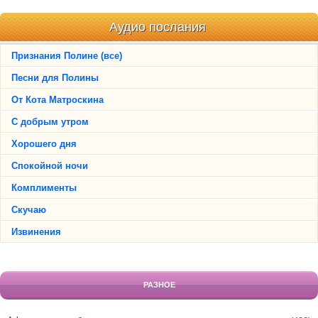
Аудио послания
Признания Полине (все)
Песни для Полины
От Кота Матроскина
С добрым утром
Хорошего дня
Спокойной ночи
Комплименты
Скучаю
Извинения
РАЗНОЕ