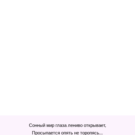
Сонный мир глаза лениво открывает,
Просыпается опять не торопясь...