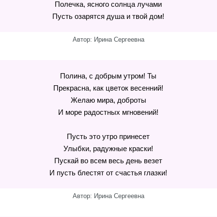
Полечка, ясного солнца лучами
Пусть озарятся душа и твой дом!
Автор: Ирина Сергеевна
Полина, с добрым утром! Ты
Прекрасна, как цветок весенний!
Желаю мира, доброты
И море радостных мгновений!
Пусть это утро принесет
Улыбки, радужные краски!
Пускай во всем весь день везет
И пусть блестят от счастья глазки!
Автор: Ирина Сергеевна