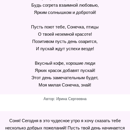
Будь согрета взаимной любовью,
Ярким солнышком и добротой!
Пусть поют тебе, Сонечка, птицы
О твоей неземной красоте!
Позитивом пусть день озарится,
И пускай ждут успехи везде!
Вкусный кофе, хорошие люди
Ярких красок добавят пускай!
Этот день замечательным будет,
Моя милая Сонечка, знай!
Автор: Ирина Сергеевна
Соня! Сегодня в это чудесное утро я хочу сказать тебе
несколько добрых пожеланий! Пусть твой день начинается