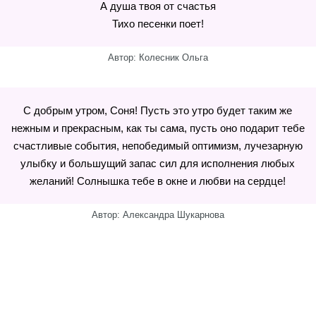
А душа твоя от счастья
Тихо песенки поет!
Автор: Колесник Ольга
С добрым утром, Соня! Пусть это утро будет таким же
нежным и прекрасным, как ты сама, пусть оно подарит тебе
счастливые события, непобедимый оптимизм, лучезарную
улыбку и большущий запас сил для исполнения любых
желаний! Солнышка тебе в окне и любви на сердце!
Автор: Александра Шукарнова