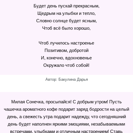
Будет день пускай прекрасным,
Щедрым на улыбки и тепло,
Словно солнце будет ясным,
Чтоб всё было хорошо,
Чтоб лучилось настроенье
Позитивом, добротой
И, конечно, вдохновенье
Окружало чтоб собой!
Автор: Бакулина Дарья
Милая Сонечка, просыпайся! С добрым утром! Пусть
чашечка ароматного кофе подарит заряд бодрости на целый
день, а свежесть утра подарит надежду, что сегодняшний
день будет наполнен яркими эмоциями, незабываемыми
встречами, улыбками и отличным настроением! Ставь