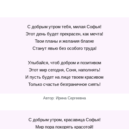
С добрым утром тебя, милая Софья!
Этот день будет прекрасен, как мечта!
Твои планы и желания благие
Станут явью без особого труда!
Улыбайся, чтоб добром и позитивом
Этот мир сегодня, Соня, наполнять!
И пусть будет на лице твоем красивом
Только счастье безграничное сиять!
Автор: Ирина Сергеевна
С добрым утром, красавица Софья!
Мир пора покорять красотой!