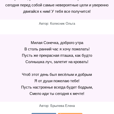
сегодня перед собой самые невероятные цели и уверенно
двигайся к ним! У тебя все получится!
Автор: Колесник Ольга
Милая Сонечка, доброго утра
В столь ранний час я хочу пожелать!
Пусть же прекрасная пташка, как будто
Солнышка луч, залетит на кровать!
Чтоб этот день был весёлым и добрым
Я от души пожелаю тебе!
Пусть настроенье всегда будет бодрым,
Смело иди ты сегодня к мечте!
Автор: Брылева Елена