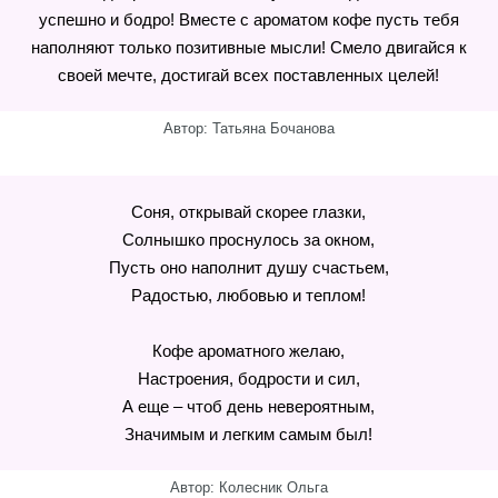
успешно и бодро! Вместе с ароматом кофе пусть тебя
наполняют только позитивные мысли! Смело двигайся к
своей мечте, достигай всех поставленных целей!
Автор: Татьяна Бочанова
Соня, открывай скорее глазки,
Солнышко проснулось за окном,
Пусть оно наполнит душу счастьем,
Радостью, любовью и теплом!
Кофе ароматного желаю,
Настроения, бодрости и сил,
А еще – чтоб день невероятным,
Значимым и легким самым был!
Автор: Колесник Ольга