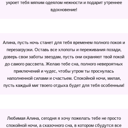
укроет тебя мягким одеялом нежности и подарит утреннее
вдохновение!
Алина, пусть ночь станет для тебя временем полного покоя и
перезагрузки. Оставь все хлопоты и переживания позади,
доверь свои заботы звездам, пусть они охраняют твой покой
до самого рассвета. Желаю тебе сна, полного невероятных
приключений и чудес, чтобы утром ты проснулась
наполненной силами и счастьем. Спокойной ночи, милая,
пусть каждый миг твоего отдыха будет для тебя особенным!
Любимая Алина, сегодня я хочу пожелать тебе не просто
спокойной ночи, а сказочного сна, в котором сбудутся все