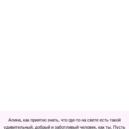
Алина, как приятно знать, что где-то на свете есть такой
удивительный, добрый и заботливый человек, как ты. Пусть