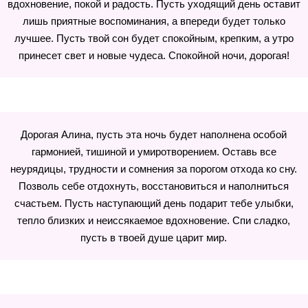
вдохновение, покой и радость. Пусть уходящий день оставит
лишь приятные воспоминания, а впереди будет только
лучшее. Пусть твой сон будет спокойным, крепким, а утро
принесет свет и новые чудеса. Спокойной ночи, дорогая!
Дорогая Алина, пусть эта ночь будет наполнена особой
гармонией, тишиной и умиротворением. Оставь все
неурядицы, трудности и сомнения за порогом отхода ко сну.
Позволь себе отдохнуть, восстановиться и наполниться
счастьем. Пусть наступающий день подарит тебе улыбки,
тепло близких и неиссякаемое вдохновение. Спи сладко,
пусть в твоей душе царит мир.