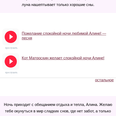
луна нашептывает только хорошие сны.
Пожелание спокойной ночи любимой Алине! —
песня
прослушать
Кот Матроскин желает спокойной ночи Алине!
прослушать
остальное
Ночь приходит с обещанием отдыха и тепла, Алина. Желаю
тебе окунуться в мир сладких снов, где нет забот, а только