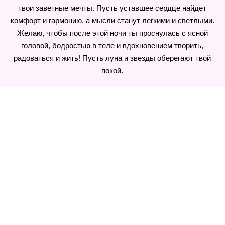
твои заветные мечты. Пусть уставшее сердце найдет
комфорт и гармонию, а мысли станут легкими и светлыми.
Желаю, чтобы после этой ночи ты проснулась с ясной
головой, бодростью в теле и вдохновением творить,
радоваться и жить! Пусть луна и звезды оберегают твой
покой.