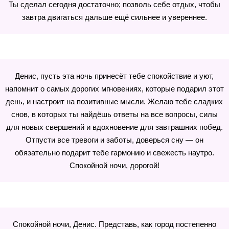
Ты сделал сегодня достаточно; позволь себе отдых, чтобы
завтра двигаться дальше ещё сильнее и увереннее.
Денис, пусть эта ночь принесёт тебе спокойствие и уют,
напомнит о самых дорогих мгновениях, которые подарил этот
день, и настроит на позитивные мысли. Желаю тебе сладких
снов, в которых ты найдёшь ответы на все вопросы, силы
для новых свершений и вдохновение для завтрашних побед.
Отпусти все тревоги и заботы, доверься сну — он
обязательно подарит тебе гармонию и свежесть наутро.
Спокойной ночи, дорогой!
Спокойной ночи, Денис. Представь, как город постепенно