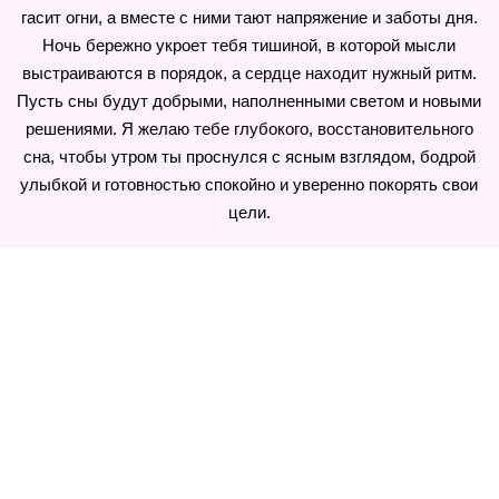
гасит огни, а вместе с ними тают напряжение и заботы дня.
Ночь бережно укроет тебя тишиной, в которой мысли
выстраиваются в порядок, а сердце находит нужный ритм.
Пусть сны будут добрыми, наполненными светом и новыми
решениями. Я желаю тебе глубокого, восстановительного
сна, чтобы утром ты проснулся с ясным взглядом, бодрой
улыбкой и готовностью спокойно и уверенно покорять свои
цели.