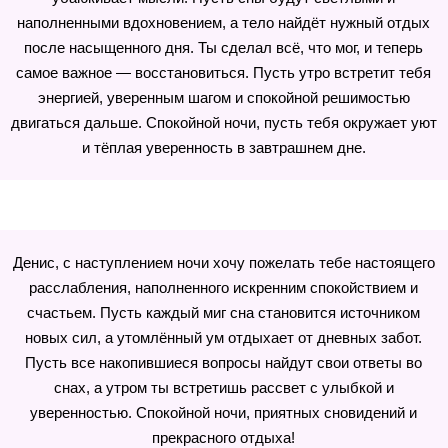
наполненными вдохновением, а тело найдёт нужный отдых
после насыщенного дня. Ты сделал всё, что мог, и теперь
самое важное — восстановиться. Пусть утро встретит тебя
энергией, уверенным шагом и спокойной решимостью
двигаться дальше. Спокойной ночи, пусть тебя окружает уют
и тёплая уверенность в завтрашнем дне.
Денис, с наступлением ночи хочу пожелать тебе настоящего
расслабления, наполненного искренним спокойствием и
счастьем. Пусть каждый миг сна становится источником
новых сил, а утомлённый ум отдыхает от дневных забот.
Пусть все накопившиеся вопросы найдут свои ответы во
снах, а утром ты встретишь рассвет с улыбкой и
уверенностью. Спокойной ночи, приятных сновидений и
прекрасного отдыха!