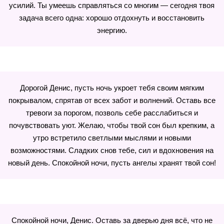
усилий. Ты умеешь справляться со многим — сегодня твоя
задача всего одна: хорошо отдохнуть и восстановить
энергию.
Дорогой Денис, пусть ночь укроет тебя своим мягким
покрывалом, спрятав от всех забот и волнений. Оставь все
тревоги за порогом, позволь себе расслабиться и
почувствовать уют. Желаю, чтобы твой сон был крепким, а
утро встретило светлыми мыслями и новыми
возможностями. Сладких снов тебе, сил и вдохновения на
новый день. Спокойной ночи, пусть ангелы хранят твой сон!
Спокойной ночи, Денис. Оставь за дверью дня всё, что не