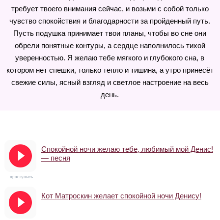
требует твоего внимания сейчас, и возьми с собой только
чувство спокойствия и благодарности за пройденный путь.
Пусть подушка принимает твои планы, чтобы во сне они
обрели понятные контуры, а сердце наполнилось тихой
уверенностью. Я желаю тебе мягкого и глубокого сна, в
котором нет спешки, только тепло и тишина, а утро принесёт
свежие силы, ясный взгляд и светлое настроение на весь
день.
Спокойной ночи желаю тебе, любимый мой Денис!
— песня
прослушать
Кот Матроскин желает спокойной ночи Денису!