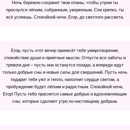
Ночь бережно сохранит твои планы, чтобы утром ты
проснулся лёгким, собранным, уверенным. Спи крепко, ты
всё успеешь. Спокойной ночи, Егор, до светлого рассвета.
Егор, пусть этот вечер принесёт тебе умиротворение,
спокойствие души и приятные мысли. Отпусти все заботы и
тревоги дня – пусть они останутся позади, а впереди ждут
только добрые сны и новые силы для свершений. Пусть ночь
подарит тебе уют и тепло, наполнит сердце светом, а
пробуждение будет лёгким и радостным. Спокойной ночи,
Егор! Пусть тебе приснятся самые добрые и вдохновляющие
сны, которые сделают утро по-настоящему добрым.