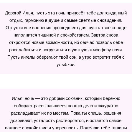
Дорогой Илья, пусть эта ночь принесёт тебе долгожданный
отдых, гармонию в душе и самые светлые сновидения.
Отпусти все волнения прошедшего дня, пусть твое сердце
наполнится тишиной и спокойствием. Завтра снова
откроются новые возможности, но сейчас позволь себе
расслабиться и погрузиться в уютную атмосферу ночи.
Пусть ангелы оберегают твой сон, а утро встретит тебя с
улыбкой.
Илья, ночь — это добрый союзник, который бережно
собирает рассыпавшиеся по дню дела и аккуратно
раскладывает их по местам. Пока ты спишь, решения
дозревают, усталость растворяется, и остаётся самое
важное: спокойствие и уверенность. Пожелаю тебе тишины