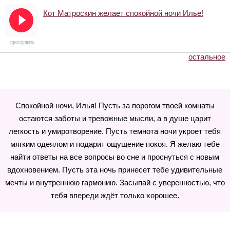
Кот Матроскин желает спокойной ночи Илье!
прослушать
остальное
Спокойной ночи, Илья! Пусть за порогом твоей комнаты
остаются заботы и тревожные мысли, а в душе царит
легкость и умиротворение. Пусть темнота ночи укроет тебя
мягким одеялом и подарит ощущение покоя. Я желаю тебе
найти ответы на все вопросы во сне и проснуться с новым
вдохновением. Пусть эта ночь принесет тебе удивительные
мечты и внутреннюю гармонию. Засыпай с уверенностью, что
тебя впереди ждёт только хорошее.