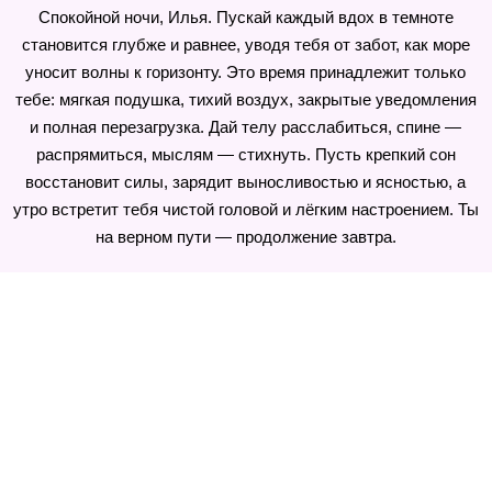
Спокойной ночи, Илья. Пускай каждый вдох в темноте
становится глубже и равнее, уводя тебя от забот, как море
уносит волны к горизонту. Это время принадлежит только
тебе: мягкая подушка, тихий воздух, закрытые уведомления
и полная перезагрузка. Дай телу расслабиться, спине —
распрямиться, мыслям — стихнуть. Пусть крепкий сон
восстановит силы, зарядит выносливостью и ясностью, а
утро встретит тебя чистой головой и лёгким настроением. Ты
на верном пути — продолжение завтра.