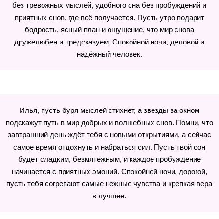
без тревожных мыслей, удобного сна без пробуждений и
приятных снов, где всё получается. Пусть утро подарит
бодрость, ясный план и ощущение, что мир снова
дружелюбен и предсказуем. Спокойной ночи, деловой и
надёжный человек.
Илья, пусть буря мыслей стихнет, а звезды за окном
подскажут путь в мир добрых и волшебных снов. Помни, что
завтрашний день ждёт тебя с новыми открытиями, а сейчас
самое время отдохнуть и набраться сил. Пусть твой сон
будет сладким, безмятежным, и каждое пробуждение
начинается с приятных эмоций. Спокойной ночи, дорогой,
пусть тебя согревают самые нежные чувства и крепкая вера
в лучшее.