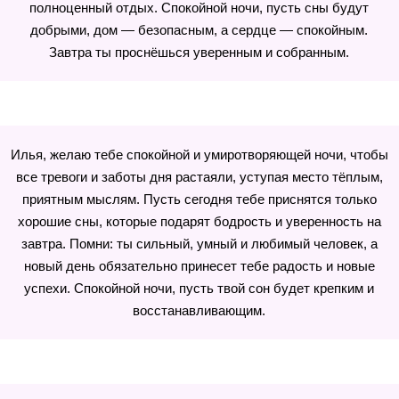
полноценный отдых. Спокойной ночи, пусть сны будут
добрыми, дом — безопасным, а сердце — спокойным.
Завтра ты проснёшься уверенным и собранным.
Илья, желаю тебе спокойной и умиротворяющей ночи, чтобы
все тревоги и заботы дня растаяли, уступая место тёплым,
приятным мыслям. Пусть сегодня тебе приснятся только
хорошие сны, которые подарят бодрость и уверенность на
завтра. Помни: ты сильный, умный и любимый человек, а
новый день обязательно принесет тебе радость и новые
успехи. Спокойной ночи, пусть твой сон будет крепким и
восстанавливающим.