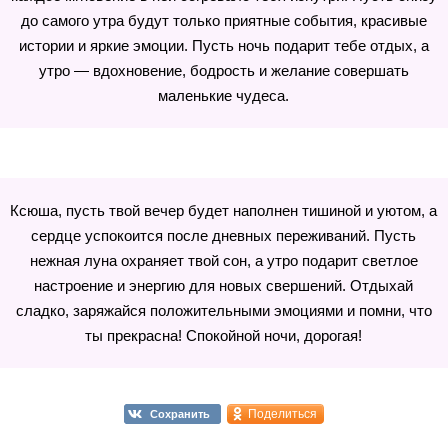
до самого утра будут только приятные события, красивые
истории и яркие эмоции. Пусть ночь подарит тебе отдых, а
утро — вдохновение, бодрость и желание совершать
маленькие чудеса.
Ксюша, пусть твой вечер будет наполнен тишиной и уютом, а
сердце успокоится после дневных переживаний. Пусть
нежная луна охраняет твой сон, а утро подарит светлое
настроение и энергию для новых свершений. Отдыхай
сладко, заряжайся положительными эмоциями и помни, что
ты прекрасна! Спокойной ночи, дорогая!
Поделиться
Сохранить