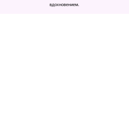
вдохновением.