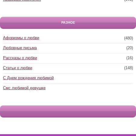
РАЗНОЕ
Афоризмы о любви
(480)
Любовные письма
(20)
Рассказы о любви
(16)
Статьи о любви
(148)
С Днем рождения любимой
Смс любимой девушке