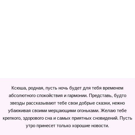
Ксюша, родная, пусть ночь будет для тебя временем
абсолютного спокойствия и гармонии. Представь, будто
звезды рассказывают тебе свои добрые сказки, нежно
убаюкивая своими мерцающими огоньками. Желаю тебе
крепкого, здорового сна и самых приятных сновидений. Пусть
утро принесет только хорошие новости.