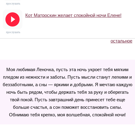
прослушать
Кот Матроскин желает спокойной ночи Елене!
прослушать
остальное
Моя любимая Леночка, пусть эта ночь укроет тебя мягким
пледом из нежности и заботы. Пусть мысли станут легкими и
беззаботными, а сны — яркими и добрыми. Я мечтаю каждую
ночь быть рядом, чтобы держать тебя за руку и оберегать
твой покой. Пусть завтрашний день принесет тебе еще
больше счастья, а сон поможет восстановить силы.
Обнимаю тебя крепко, моя волшебная, спокойной ночи!