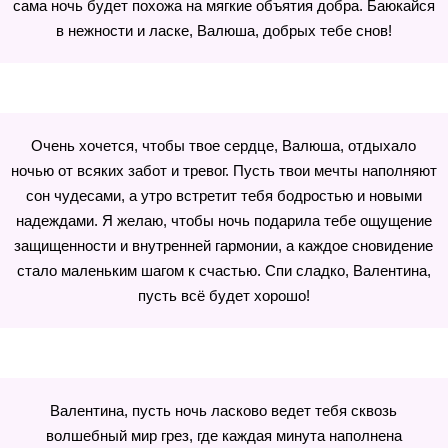
сама ночь будет похожа на мягкие объятия добра. Баюкайся
в нежности и ласке, Валюша, добрых тебе снов!
Очень хочется, чтобы твое сердце, Валюша, отдыхало
ночью от всяких забот и тревог. Пусть твои мечты наполняют
сон чудесами, а утро встретит тебя бодростью и новыми
надеждами. Я желаю, чтобы ночь подарила тебе ощущение
защищенности и внутренней гармонии, а каждое сновидение
стало маленьким шагом к счастью. Спи сладко, Валентина,
пусть всё будет хорошо!
Валентина, пусть ночь ласково ведет тебя сквозь
волшебный мир грез, где каждая минута наполнена