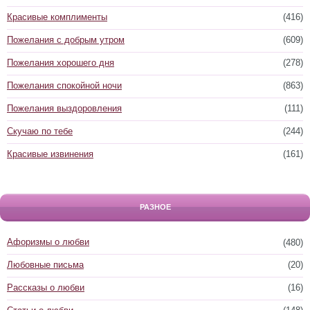
Красивые комплименты
(416)
Пожелания с добрым утром
(609)
Пожелания хорошего дня
(278)
Пожелания спокойной ночи
(863)
Пожелания выздоровления
(111)
Скучаю по тебе
(244)
Красивые извинения
(161)
РАЗНОЕ
Афоризмы о любви
(480)
Любовные письма
(20)
Рассказы о любви
(16)