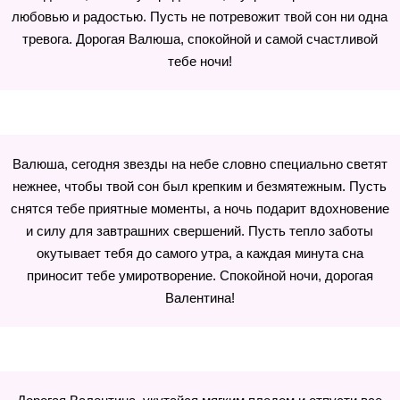
любовью и радостью. Пусть не потревожит твой сон ни одна
тревога. Дорогая Валюша, спокойной и самой счастливой
тебе ночи!
Валюша, сегодня звезды на небе словно специально светят
нежнее, чтобы твой сон был крепким и безмятежным. Пусть
снятся тебе приятные моменты, а ночь подарит вдохновение
и силу для завтрашних свершений. Пусть тепло заботы
окутывает тебя до самого утра, а каждая минута сна
приносит тебе умиротворение. Спокойной ночи, дорогая
Валентина!