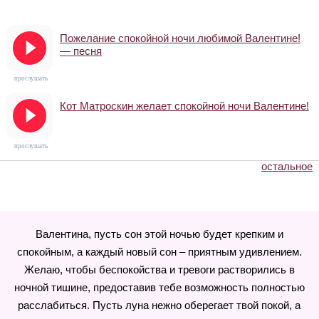
Пожелание спокойной ночи любимой Валентине!
— песня
прослушать
Кот Матроскин желает спокойной ночи Валентине!
прослушать
остальное
Валентина, пусть сон этой ночью будет крепким и
спокойным, а каждый новый сон – приятным удивлением.
Желаю, чтобы беспокойства и тревоги растворились в
ночной тишине, предоставив тебе возможность полностью
расслабиться. Пусть луна нежно оберегает твой покой, а