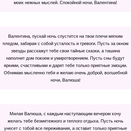
моих нежных мыслей. Спокойной ночи, Валентина!
Валентина, пускай ночь спустится на твои плечи мягким
пледом, забирая с собой усталость и тревоги. Пусть за окном
звезды расскажут тебе свои тайные сказки, а тишина
наполнит дом покоем и умиротворением. Пусть сны будут
яркими, счастливыми и дарят тебе только приятные эмоции.
Обнимаю мысленно тебя и желаю очень доброй, волшебной
ночи, Валюша!
Милая Валюша, с каждым наступающим вечером хочу
желать тебе безмятежного и теплого отдыха. Пусть ночь
унесет с тобой все переживания, а оставит только приятные