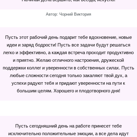
Автор: Чорний Виктория
Пусть этот рабочий день подарит тебе вдохновение, новые
идеи и заряд бодрости! Пусть все задачи будут решаться
легко и эффективно, а каждая встреча проходит продуктивно
и приятно. Желаю отличного настроения, дружеской
поддержки коллег и уверенности в собственных силах. Пусть
любые сложности сегодня только закаляют твой дух, а
успехи радуют тебя и придают уверенности на пути к
большим целям. Хорошего и плодотворного дня!
Пусть сегодняшний день на работе принесет тебе
исключительно положительные эмоции, а все дела идут