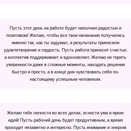
Пусть этот день на работе будет наполнен радостью и
позитивом! Желаю, чтобы все твои начинания получились
именно так, как ты задумал, а результаты приносили
удовлетворение и гордость. Пусть работа приносит счастье,
а коллектив поддерживает и вдохновляет. Желаю не терять
уверенности даже в сложные моменты, находить решения
быстро и просто, а в конце дня чувствовать себя по-
настоящему успешным человеком.
Желаю тебе легкости во всех делах, ясности ума и ярких
идей! Пусть рабочий день будет продуктивным, а время
проходит незаметно и интересно. Пусть внимание и энергия