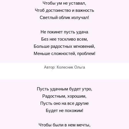
Чтобы ум не уставал,
Чтоб достоинство и важность
Светлый облик излучал!
Не покинет пусть удача
Без нее тоскливо всем,
Больше радостных мгновений,
Меньше сложностей, проблем!
Автор: Колесник Ольга
Пусть удачным будет утро,
Радостным, хорошим,
Пусть оно на все другие
Будет не похожим!
Чтобы были в нем мечты,