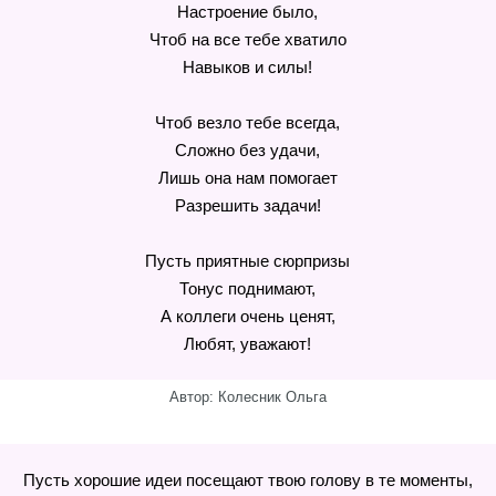
Настроение было,
Чтоб на все тебе хватило
Навыков и силы!
Чтоб везло тебе всегда,
Сложно без удачи,
Лишь она нам помогает
Разрешить задачи!
Пусть приятные сюрпризы
Тонус поднимают,
А коллеги очень ценят,
Любят, уважают!
Автор: Колесник Ольга
Пусть хорошие идеи посещают твою голову в те моменты,