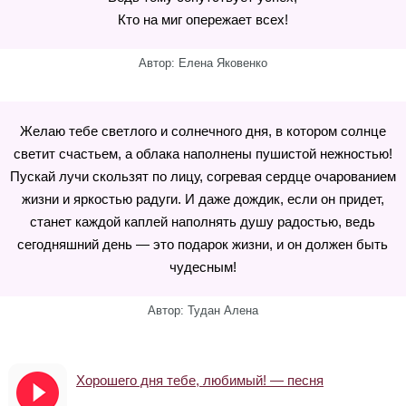
Кто на миг опережает всех!
Автор: Елена Яковенко
Желаю тебе светлого и солнечного дня, в котором солнце
светит счастьем, а облака наполнены пушистой нежностью!
Пускай лучи скользят по лицу, согревая сердце очарованием
жизни и яркостью радуги. И даже дождик, если он придет,
станет каждой каплей наполнять душу радостью, ведь
сегодняшний день — это подарок жизни, и он должен быть
чудесным!
Автор: Тудан Алена
Хорошего дня тебе, любимый! — песня