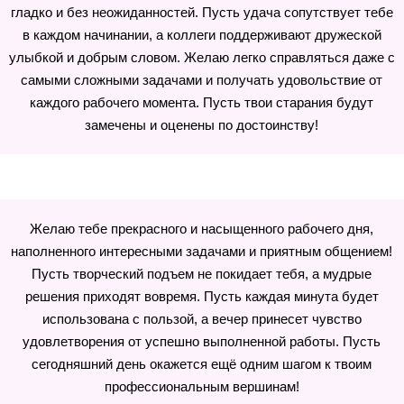
гладко и без неожиданностей. Пусть удача сопутствует тебе
в каждом начинании, а коллеги поддерживают дружеской
улыбкой и добрым словом. Желаю легко справляться даже с
самыми сложными задачами и получать удовольствие от
каждого рабочего момента. Пусть твои старания будут
замечены и оценены по достоинству!
Желаю тебе прекрасного и насыщенного рабочего дня,
наполненного интересными задачами и приятным общением!
Пусть творческий подъем не покидает тебя, а мудрые
решения приходят вовремя. Пусть каждая минута будет
использована с пользой, а вечер принесет чувство
удовлетворения от успешно выполненной работы. Пусть
сегодняшний день окажется ещё одним шагом к твоим
профессиональным вершинам!