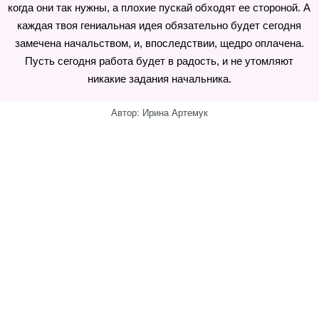
когда они так нужны, а плохие пускай обходят ее стороной. А
каждая твоя гениальная идея обязательно будет сегодня
замечена начальством, и, впоследствии, щедро оплачена.
Пусть сегодня работа будет в радость, и не утомляют
никакие задания начальника.
Автор: Ирина Артемук