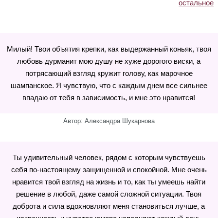
остальное
Милый! Твои объятия крепки, как выдержанный коньяк, твоя
любовь дурманит мою душу не хуже дорогого виски, а
потрясающий взгляд кружит голову, как марочное
шампанское. Я чувствую, что с каждым днем все сильнее
впадаю от тебя в зависимость, и мне это нравится!
Автор: Александра Шукарнова
Ты удивительный человек, рядом с которым чувствуешь
себя по-настоящему защищенной и спокойной. Мне очень
нравится твой взгляд на жизнь и то, как ты умеешь найти
решение в любой, даже самой сложной ситуации. Твоя
доброта и сила вдохновляют меня становиться лучше, а