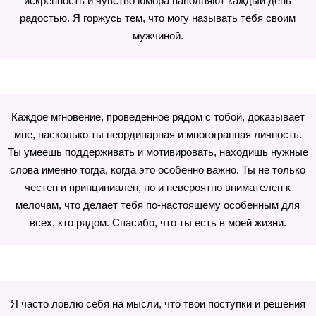
искренность и чувство юмора наполняют каждый день
радостью. Я горжусь тем, что могу называть тебя своим
мужчиной.
Каждое мгновение, проведенное рядом с тобой, доказывает
мне, насколько ты неординарная и многогранная личность.
Ты умеешь поддерживать и мотивировать, находишь нужные
слова именно тогда, когда это особенно важно. Ты не только
честен и принципиален, но и невероятно внимателен к
мелочам, что делает тебя по-настоящему особенным для
всех, кто рядом. Спасибо, что ты есть в моей жизни.
Я часто ловлю себя на мысли, что твои поступки и решения