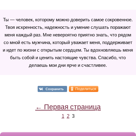
Ты — человек, которому можно доверить самое сокровенное.
Твоя искренность, надежность и умение слушать поражают
меня каждый раз. Мне невероятно приятно знать, что рядом
со мной есть мужчина, который уважает меня, поддерживает
и идет по жизни с открытым сердцем. Ты вдохновляешь меня
быть собой и ценить настоящие чувства. Спасибо, что
делаешь мои дни ярче и счастливее.
Поделиться
Сохранить
← Первая страница
1
2
3