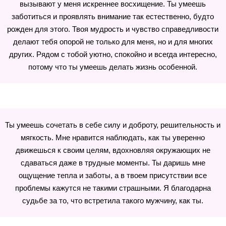
вызывают у меня искреннее восхищение. Ты умеешь
заботиться и проявлять внимание так естественно, будто
рожден для этого. Твоя мудрость и чувство справедливости
делают тебя опорой не только для меня, но и для многих
других. Рядом с тобой уютно, спокойно и всегда интересно,
потому что ты умеешь делать жизнь особенной.
Ты умеешь сочетать в себе силу и доброту, решительность и
мягкость. Мне нравится наблюдать, как ты уверенно
движешься к своим целям, вдохновляя окружающих не
сдаваться даже в трудные моменты. Ты даришь мне
ощущение тепла и заботы, а в твоем присутствии все
проблемы кажутся не такими страшными. Я благодарна
судьбе за то, что встретила такого мужчину, как ты.