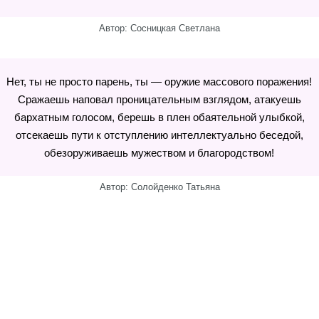
Автор: Сосницкая Светлана
Нет, ты не просто парень, ты — оружие массового поражения!
Сражаешь наповал проницательным взглядом, атакуешь
бархатным голосом, берешь в плен обаятельной улыбкой,
отсекаешь пути к отступлению интеллектуально беседой,
обезоруживаешь мужеством и благородством!
Автор: Солойденко Татьяна