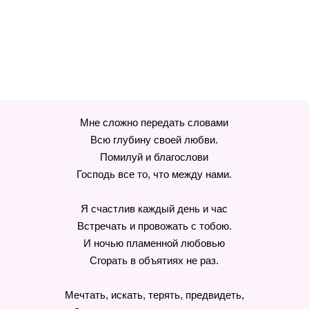
Мне сложно передать словами
Всю глубину своей любви.
Помилуй и благослови
Господь все то, что между нами.
Я счастлив каждый день и час
Встречать и провожать с тобою.
И ночью пламенной любовью
Сгорать в объятиях не раз.
Мечтать, искать, терять, предвидеть,