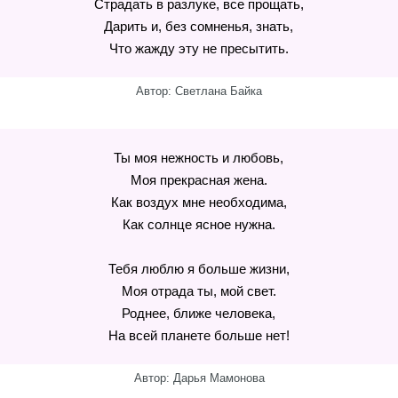
Страдать в разлуке, все прощать,
Дарить и, без сомненья, знать,
Что жажду эту не пресытить.
Автор: Светлана Байка
Ты моя нежность и любовь,
Моя прекрасная жена.
Как воздух мне необходима,
Как солнце ясное нужна.
Тебя люблю я больше жизни,
Моя отрада ты, мой свет.
Роднее, ближе человека,
На всей планете больше нет!
Автор: Дарья Мамонова