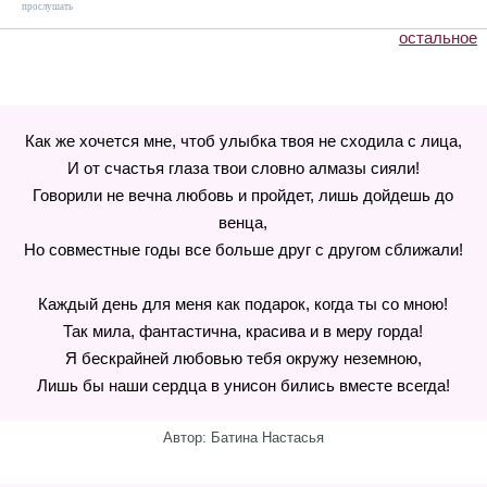
прослушать
остальное
Как же хочется мне, чтоб улыбка твоя не сходила с лица,
И от счастья глаза твои словно алмазы сияли!
Говорили не вечна любовь и пройдет, лишь дойдешь до
венца,
Но совместные годы все больше друг с другом сближали!
Каждый день для меня как подарок, когда ты со мною!
Так мила, фантастична, красива и в меру горда!
Я бескрайней любовью тебя окружу неземною,
Лишь бы наши сердца в унисон бились вместе всегда!
Автор: Батина Настасья