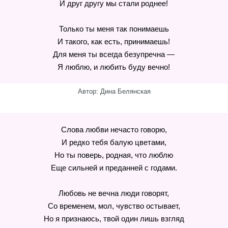
И друг другу мы стали роднее!
Только ты меня так понимаешь
И такого, как есть, принимаешь!
Для меня ты всегда безупречна —
Я люблю, и любить буду вечно!
Автор: Дина Белянская
Слова любви нечасто говорю,
И редко тебя балую цветами,
Но ты поверь, родная, что люблю
Еще сильней и преданней с годами.
Любовь не вечна люди говорят,
Со временем, мол, чувство остывает,
Но я признаюсь, твой один лишь взгляд