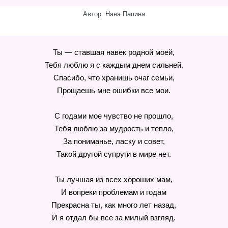
Автор: Нана Папина
Ты — ставшая навек родной моей,
Тебя люблю я с каждым днем сильней.
Спасибо, что хранишь очаг семьи,
Прощаешь мне ошибки все мои.
С годами мое чувство не прошло,
Тебя люблю за мудрость и тепло,
За пониманье, ласку и совет,
Такой другой супруги в мире нет.
Ты лучшая из всех хороших мам,
И вопреки проблемам и годам
Прекрасна ты, как много лет назад,
И я отдал бы все за милый взгляд.