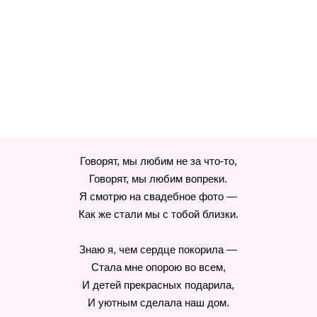
Говорят, мы любим не за что-то,
Говорят, мы любим вопреки.
Я смотрю на свадебное фото —
Как же стали мы с тобой близки.
Знаю я, чем сердце покорила —
Стала мне опорою во всем,
И детей прекрасных подарила,
И уютным сделала наш дом.