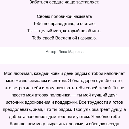
Забиться сердце чаще заставляет.
Своею половиной называть
Тебя несправедливо, я считаю,
Ты — целый мир, который не объять,
Тебя своей Вселенной называю.
Автор: Лена Марвина
Моя любимая, каждый новый день рядом с тобой наполняет
мою жизнь смыслом и светом. Я благодарен судьбе за то,
что встретил тебя и могу называть тебя своей женой. Ты не
просто моя вторая половинка — ты мой лучший друг,
источник вдохновения и поддержки. Все трудности я готов
преодолевать, зная, что ты рядом. Твоя улыбка греет душу, а
доброта наполняет дом теплом и уютом. Я люблю тебя
больше, чем могу выразить словами, и обещаю всегда