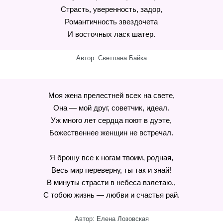
Страсть, уверенность, задор,
Романтичность звездочета
И восточных ласк шатер.
Автор: Светлана Байка
Моя жена прелестней всех на свете,
Она — мой друг, советчик, идеал.
Уж много лет сердца поют в дуэте,
Божественнее женщин не встречал.
Я брошу все к ногам твоим, родная,
Весь мир переверну, ты так и знай!
В минуты страсти в небеса взлетаю.,
С тобою жизнь — любви и счастья рай.
Автор: Елена Лозовская