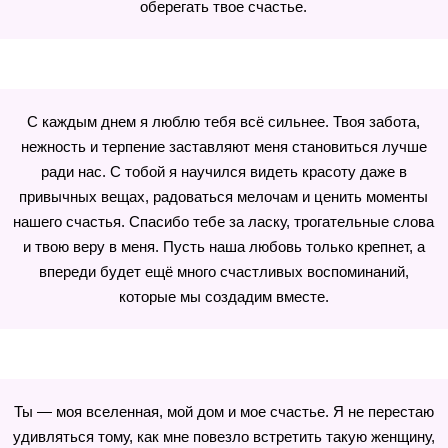
оберегать твое счастье.
С каждым днем я люблю тебя всё сильнее. Твоя забота,
нежность и терпение заставляют меня становиться лучше
ради нас. С тобой я научился видеть красоту даже в
привычных вещах, радоваться мелочам и ценить моменты
нашего счастья. Спасибо тебе за ласку, трогательные слова
и твою веру в меня. Пусть наша любовь только крепнет, а
впереди будет ещё много счастливых воспоминаний,
которые мы создадим вместе.
Ты — моя вселенная, мой дом и мое счастье. Я не перестаю
удивляться тому, как мне повезло встретить такую женщину,