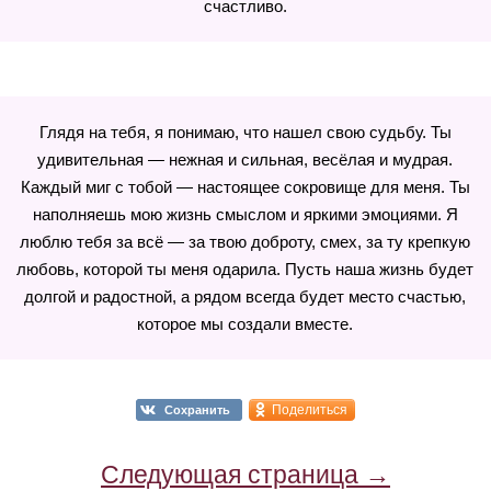
счастливо.
Глядя на тебя, я понимаю, что нашел свою судьбу. Ты
удивительная — нежная и сильная, весёлая и мудрая.
Каждый миг с тобой — настоящее сокровище для меня. Ты
наполняешь мою жизнь смыслом и яркими эмоциями. Я
люблю тебя за всё — за твою доброту, смех, за ту крепкую
любовь, которой ты меня одарила. Пусть наша жизнь будет
долгой и радостной, а рядом всегда будет место счастью,
которое мы создали вместе.
Поделиться
Сохранить
Следующая страница →