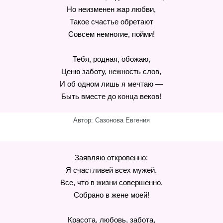
Но неизменен жар любви,
Такое счастье обретают
Совсем немногие, пойми!
Тебя, родная, обожаю,
Ценю заботу, нежность слов,
И об одном лишь я мечтаю —
Быть вместе до конца веков!
Автор: Сазонова Евгения
Заявляю откровенно:
Я счастливей всех мужей.
Все, что в жизни совершенно,
Собрано в жене моей!
Красота, любовь, забота,