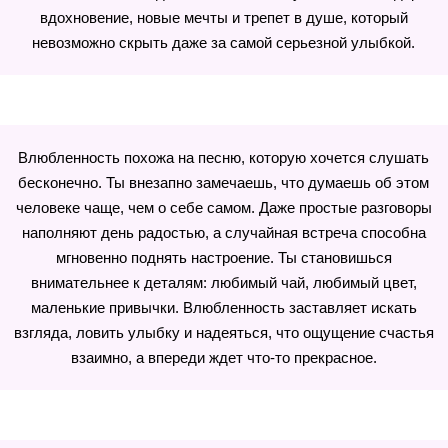
вдохновение, новые мечты и трепет в душе, который
невозможно скрыть даже за самой серьезной улыбкой.
Влюбленность похожа на песню, которую хочется слушать
бесконечно. Ты внезапно замечаешь, что думаешь об этом
человеке чаще, чем о себе самом. Даже простые разговоры
наполняют день радостью, а случайная встреча способна
мгновенно поднять настроение. Ты становишься
внимательнее к деталям: любимый чай, любимый цвет,
маленькие привычки. Влюбленность заставляет искать
взгляда, ловить улыбку и надеяться, что ощущение счастья
взаимно, а впереди ждет что-то прекрасное.