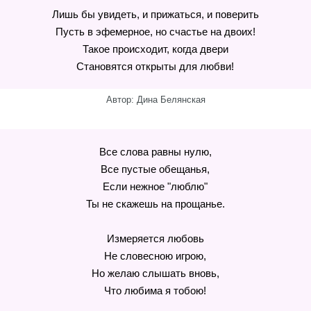
Лишь бы увидеть, и прижаться, и поверить
Пусть в эфемерное, но счастье на двоих!
Такое происходит, когда двери
Становятся открыты для любви!
Автор: Дина Белянская
Все слова равны нулю,
Все пустые обещанья,
Если нежное "люблю"
Ты не скажешь на прощанье.
Измеряется любовь
Не словесною игрою,
Но желаю слышать вновь,
Что любима я тобою!