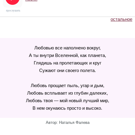
прослушать
остальное
Любовью все наполнено вокруг,
А ты внутри Вселенной, как планета,
Глядишь на пролетающих и круг
Сужают они своего полета.
Любовь прощает пыль, угар и дым,
Любовь всплывает из глубин далеких,
Любовь твоя — мой новый лучший мир,
В нем окунаюсь просто и высоко.
Автор: Наталья Фалева