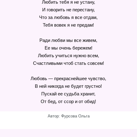
Любить тебя я не устану,
И говорить не перестану,
Что за любовь я все отдам,
Тебя вовек я не предам!
Ради любви мы все живем,
Ее мы очень бережем!
Любить учиться нужно всем,
Счастливыми чтоб стать совсем!
Любовь — прекраснейшее чувство,
В ней никогда не будет грустно!
Пускай ее судьба хранит,
От бед, от ссор и от обид!
Автор: Фурсова Ольга