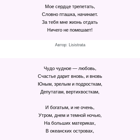
Мое сердце трепетать,
Словно пташка, начинает.
За тебя мне жизнь отдать
Ничего не помешает!
Автор: Lisistrata
Чудо чудное — любовь,
Счастье дарит вновь, и вновь
Юным, зрелым и подросткам,
Депутатам, вертихвосткам,
И богатым, и не очень,
Утром, днем и темной ночью,
На больших материках,
В океанских островах,