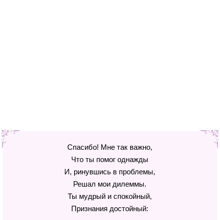
Спасибо! Мне так важно,
Что ты помог однажды
И, ринувшись в проблемы,
Решал мои дилеммы.
Ты мудрый и спокойный,
Признания достойный: