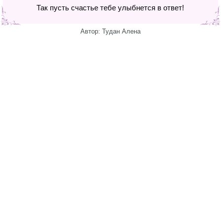
Так пусть счастье тебе улыбнется в ответ!
Автор: Тудан Алена