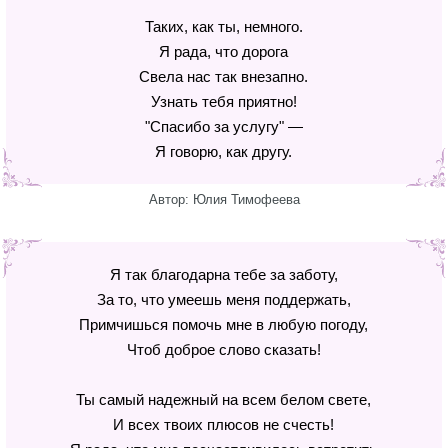
Таких, как ты, немного.
Я рада, что дорога
Свела нас так внезапно.
Узнать тебя приятно!
"Спасибо за услугу" —
Я говорю, как другу.
Автор: Юлия Тимофеева
Я так благодарна тебе за заботу,
За то, что умеешь меня поддержать,
Примчишься помочь мне в любую погоду,
Чтоб доброе слово сказать!
Ты самый надежный на всем белом свете,
И всех твоих плюсов не счесть!