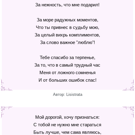
За нежность, что мне подарил!
За море радужных моментов,
Что ты привнес в судьбу мою,
За целый вихрь комплиментов,
За слово важное "люблю"!
Тебе спасибо за терпенье,
За то, что в самый трудный час
Меня от ложного сомненья
И от больших ошибок спас!
Автор: Lisistrata
Мой дорогой, хочу признаться:
С тобой не нужно мне стараться
Быть лучше, чем сама являюсь,