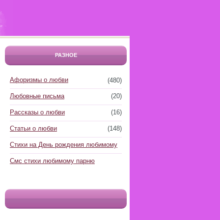
РАЗНОЕ
Афоризмы о любви
(480)
Любовные письма
(20)
Рассказы о любви
(16)
Статьи о любви
(148)
Стихи на День рождения любимому
Смс стихи любимому парню