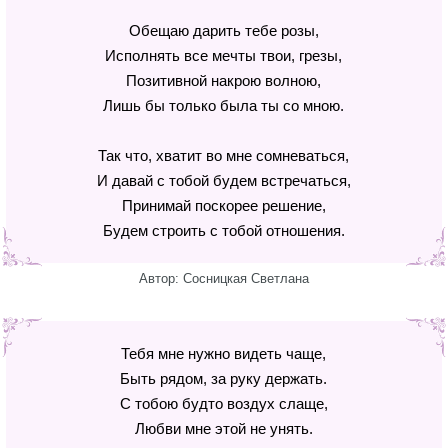
Обещаю дарить тебе розы,
Исполнять все мечты твои, грезы,
Позитивной накрою волною,
Лишь бы только была ты со мною.
Так что, хватит во мне сомневаться,
И давай с тобой будем встречаться,
Принимай поскорее решение,
Будем строить с тобой отношения.
Автор: Сосницкая Светлана
Тебя мне нужно видеть чаще,
Быть рядом, за руку держать.
С тобою будто воздух слаще,
Любви мне этой не унять.