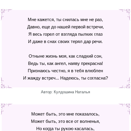
Мне кажется, ты снилась мне не раз,
Давно, еще до нашей первой встречи,
Я весь горел от взгляда пылких глаз
И даже в снах своих терял дар речи.
Отныне жизнь моя, как сладкий сон,
Ведь ты, как ангел, наяву прекрасна!
Признаюсь честно, я в тебя влюблен
И жажду встреч... Надеюсь, ты согласна?
Автор: Кулдошина Наталья
Может быть, это мне показалось,
Может быть, это все от волненья,
Но когда ты рукою касалась,