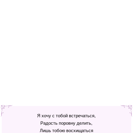
Я хочу с тобой встречаться,
Радость поровну делить,
Лишь тобою восхищаться