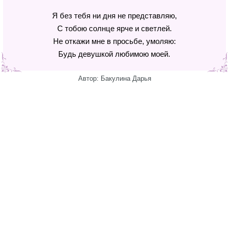
Я без тебя ни дня не представляю,
С тобою солнце ярче и светлей.
Не откажи мне в просьбе, умоляю:
Будь девушкой любимою моей.
Автор: Бакулина Дарья