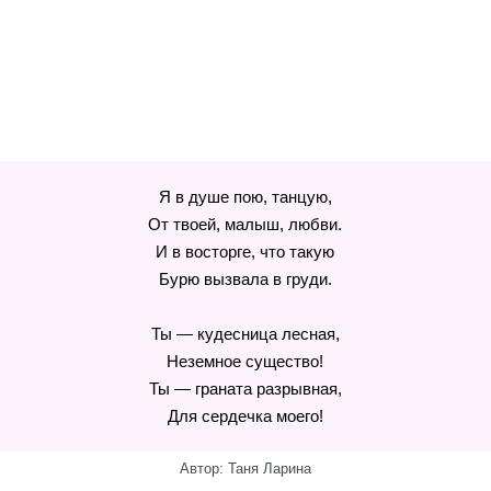
Я в душе пою, танцую,
От твоей, малыш, любви.
И в восторге, что такую
Бурю вызвала в груди.
Ты — кудесница лесная,
Неземное существо!
Ты — граната разрывная,
Для сердечка моего!
Автор: Таня Ларина