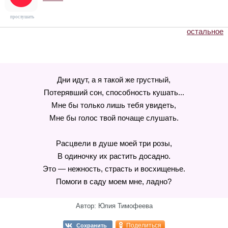
прослушать
остальное
Дни идут, а я такой же грустный,
Потерявший сон, способность кушать...
Мне бы только лишь тебя увидеть,
Мне бы голос твой почаще слушать.
Расцвели в душе моей три розы,
В одиночку их растить досадно.
Это — нежность, страсть и восхищенье.
Помоги в саду моем мне, ладно?
Автор: Юлия Тимофеева
Поделиться
Сохранить