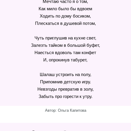
Мечтаю часто я о том,
Как мило было бы вдвоем
Ходить по дому босиком,
Плескаться в душевой потом,
Чуть приглушив на кухне свет,
Залезть тайком в большой буфет,
Наесться вдоволь там конфет
И, опрокинув табурет,
Шалаш устроить на полу,
Припомнив детскую игру.
Невзгоды превратив в золу,
Забыть про горести к утру.
Автор: Ольга Капитова