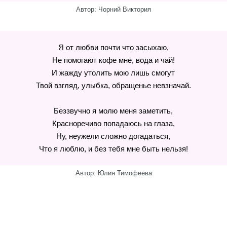
Автор: Чорний Виктория
Я от любви почти что засыхаю,
Не помогают кофе мне, вода и чай!
И жажду утолить мою лишь смогут
Твой взгляд, улыбка, обращенье невзначай.
Беззвучно я молю меня заметить,
Красноречиво попадаюсь на глаза,
Ну, неужели сложно догадаться,
Что я люблю, и без тебя мне быть нельзя!
Автор: Юлия Тимофеева