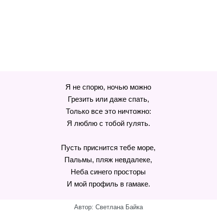
Я не спорю, ночью можно
Грезить или даже спать,
Только все это ничтожно:
Я люблю с тобой гулять.
Пусть приснится тебе море,
Пальмы, пляж невдалеке,
Неба синего просторы
И мой профиль в гамаке.
Автор: Светлана Байка