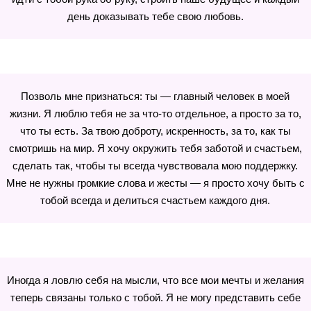
день доказывать тебе свою любовь.
Позволь мне признаться: ты — главный человек в моей
жизни. Я люблю тебя не за что-то отдельное, а просто за то,
что ты есть. За твою доброту, искренность, за то, как ты
смотришь на мир. Я хочу окружить тебя заботой и счастьем,
сделать так, чтобы ты всегда чувствовала мою поддержку.
Мне не нужны громкие слова и жесты — я просто хочу быть с
тобой всегда и делиться счастьем каждого дня.
Иногда я ловлю себя на мысли, что все мои мечты и желания
теперь связаны только с тобой. Я не могу представить себе