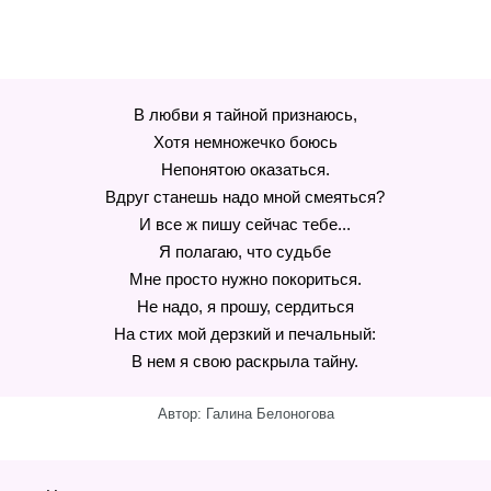
В любви я тайной признаюсь,
Хотя немножечко боюсь
Непонятою оказаться.
Вдруг станешь надо мной смеяться?
И все ж пишу сейчас тебе...
Я полагаю, что судьбе
Мне просто нужно покориться.
Не надо, я прошу, сердиться
На стих мой дерзкий и печальный:
В нем я свою раскрыла тайну.
Автор: Галина Белоногова