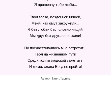
Я прошепчу тебе любя...
Твои глаза, бездонной нишей,
Меня, как омут закружили...
Я без любви был словно нищий,
Мы друг без друга серо жили!
Но посчастливилось мне встретить,
Тебя на жизненном пути
Среди толпы людской заметить.
И мимо, слава Богу, не пройти!
Автор: Таня Ларина