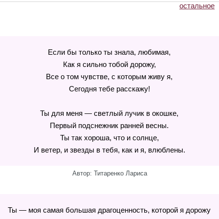
остальное
Если бы только ты знала, любимая,
Как я сильно тобой дорожу,
Все о том чувстве, с которым живу я,
Сегодня тебе расскажу!
Ты для меня — светлый лучик в окошке,
Первый подснежник ранней весны.
Ты так хороша, что и солнце,
И ветер, и звезды в тебя, как и я, влюблены.
Автор: Титаренко Лариса
Ты — моя самая большая драгоценность, которой я дорожу