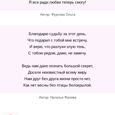
Я все ради любви теперь смогу!
Автор: Фурсова Ольга
Благодарю судьбу за этот день,
Что подарил с тобой мне встречу.
И верю, что разлуки злую тень,
С тобою рядом, даже, не замечу.
Ведь нам дано познать большой секрет,
Доселе неизвестный всему миру.
Нам друг без друга жизни просто нет,
Как нет весны без птицы белокрылой.
Автор: Наталья Фалева