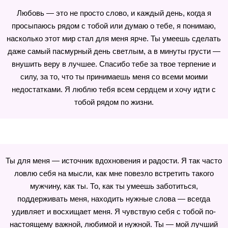
Любовь — это не просто слово, и каждый день, когда я
просыпаюсь рядом с тобой или думаю о тебе, я понимаю,
насколько этот мир стал для меня ярче. Ты умеешь сделать
даже самый пасмурный день светлым, а в минуты грусти —
внушить веру в лучшее. Спасибо тебе за твое терпение и
силу, за то, что ты принимаешь меня со всеми моими
недостатками. Я люблю тебя всем сердцем и хочу идти с
тобой рядом по жизни.
Ты для меня — источник вдохновения и радости. Я так часто
ловлю себя на мысли, как мне повезло встретить такого
мужчину, как ты. То, как ты умеешь заботиться,
поддерживать меня, находить нужные слова — всегда
удивляет и восхищает меня. Я чувствую себя с тобой по-
настоящему важной, любимой и нужной. Ты — мой лучший