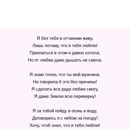
Я без тебя в отчаянии живу,
Лишь потому, что я тебя люблю!
Признаться в этом я давно хотела,
Но от любви даже дышать не смела.
Я знаю точно, что ты мой мужчина,
Не говорила б это без причины!
Я сделать все ради любви смогу,
Я даже Землю всю переверну!
Я за тобой пойду в огонь и воду,
Договорюсь я с небом за погоду!
Хочу, чтоб знал, что я тебя люблю!