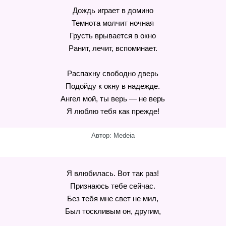
Дождь играет в домино
Темнота молчит ночная
Грусть врывается в окно
Ранит, лечит, вспоминает.
Распахну свободно дверь
Подойду к окну в надежде.
Ангел мой, ты верь — не верь
Я люблю тебя как прежде!
Автор: Medeia
Я влюбилась. Вот так раз!
Признаюсь тебе сейчас.
Без тебя мне свет не мил,
Был тоскливым он, другим,