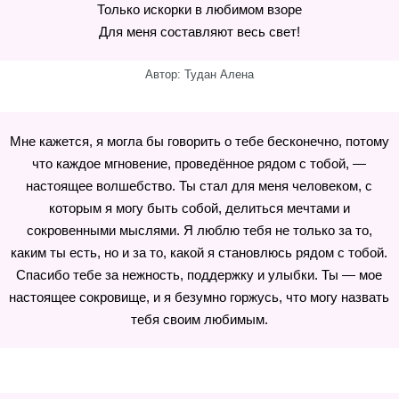
Только искорки в любимом взоре
Для меня составляют весь свет!
Автор: Тудан Алена
Мне кажется, я могла бы говорить о тебе бесконечно, потому
что каждое мгновение, проведённое рядом с тобой, —
настоящее волшебство. Ты стал для меня человеком, с
которым я могу быть собой, делиться мечтами и
сокровенными мыслями. Я люблю тебя не только за то,
каким ты есть, но и за то, какой я становлюсь рядом с тобой.
Спасибо тебе за нежность, поддержку и улыбки. Ты — мое
настоящее сокровище, и я безумно горжусь, что могу назвать
тебя своим любимым.