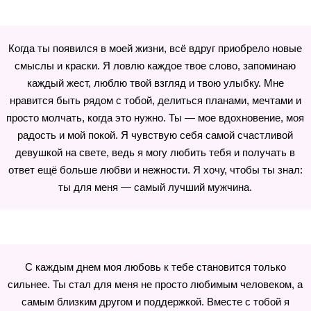
Когда ты появился в моей жизни, всё вдруг приобрело новые
смыслы и краски. Я ловлю каждое твое слово, запоминаю
каждый жест, люблю твой взгляд и твою улыбку. Мне
нравится быть рядом с тобой, делиться планами, мечтами и
просто молчать, когда это нужно. Ты — мое вдохновение, моя
радость и мой покой. Я чувствую себя самой счастливой
девушкой на свете, ведь я могу любить тебя и получать в
ответ ещё больше любви и нежности. Я хочу, чтобы ты знал:
ты для меня — самый лучший мужчина.
С каждым днем моя любовь к тебе становится только
сильнее. Ты стал для меня не просто любимым человеком, а
самым близким другом и поддержкой. Вместе с тобой я