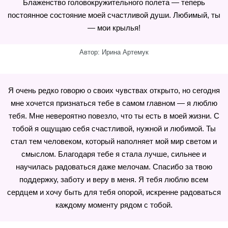
Блаженство головокружительного полета — теперь
постоянное состояние моей счастливой души. Любимый, ты
— мои крылья!
Автор: Ирина Артемук
Я очень редко говорю о своих чувствах открыто, но сегодня
мне хочется признаться тебе в самом главном — я люблю
тебя. Мне невероятно повезло, что ты есть в моей жизни. С
тобой я ощущаю себя счастливой, нужной и любимой. Ты
стал тем человеком, который наполняет мой мир светом и
смыслом. Благодаря тебе я стала лучше, сильнее и
научилась радоваться даже мелочам. Спасибо за твою
поддержку, заботу и веру в меня. Я тебя люблю всем
сердцем и хочу быть для тебя опорой, искренне радоваться
каждому моменту рядом с тобой.