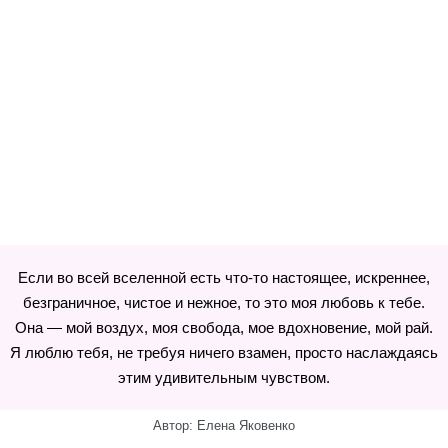
Если во всей вселенной есть что-то настоящее, искреннее,
безграничное, чистое и нежное, то это моя любовь к тебе.
Она — мой воздух, моя свобода, мое вдохновение, мой рай.
Я люблю тебя, не требуя ничего взамен, просто наслаждаясь
этим удивительным чувством.
Автор: Елена Яковенко