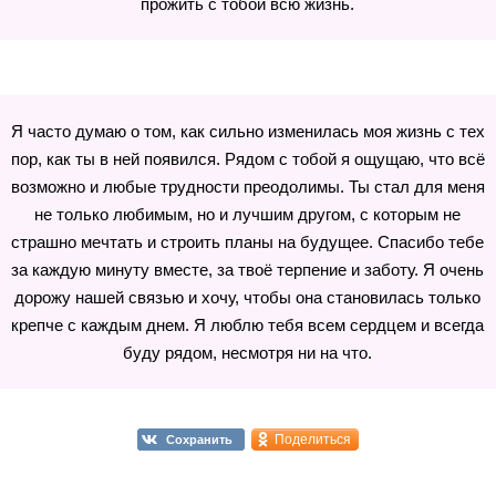
прожить с тобой всю жизнь.
Я часто думаю о том, как сильно изменилась моя жизнь с тех
пор, как ты в ней появился. Рядом с тобой я ощущаю, что всё
возможно и любые трудности преодолимы. Ты стал для меня
не только любимым, но и лучшим другом, с которым не
страшно мечтать и строить планы на будущее. Спасибо тебе
за каждую минуту вместе, за твоё терпение и заботу. Я очень
дорожу нашей связью и хочу, чтобы она становилась только
крепче с каждым днем. Я люблю тебя всем сердцем и всегда
буду рядом, несмотря ни на что.
Поделиться
Сохранить