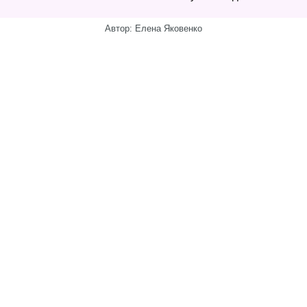
Автор: Елена Яковенко