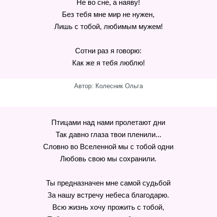
Не во сне, а наяву!
Без тебя мне мир не нужен,
Лишь с тобой, любимым мужем!
Сотни раз я говорю:
Как же я тебя люблю!
Автор: Колесник Ольга
Птицами над нами пролетают дни
Так давно глаза твои пленили...
Словно во Вселенной мы с тобой одни
Любовь свою мы сохранили.
Ты предназначен мне самой судьбой
За нашу встречу небеса благодарю.
Всю жизнь хочу прожить с тобой,