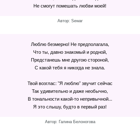
Не смогут помешать любви моей!
Автор: Sewar
Люблю безмерно! Не предполагала,
Что ты, давно знакомый и родной,
Предстанешь мне другою стороной,
С какой тебя я никогда не знала.
Твой возглас: "Я люблю" звучит сейчас
Так удивительно и даже необычно,
В тональности какой-то непривычной...
Я это слышу, будто в первый раз!
Автор: Галина Белоногова