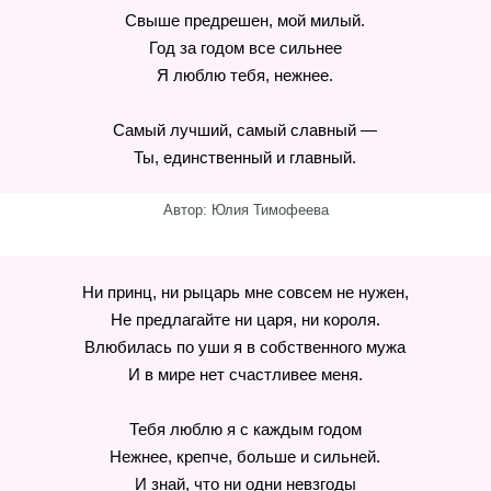
Свыше предрешен, мой милый.
Год за годом все сильнее
Я люблю тебя, нежнее.
Самый лучший, самый славный —
Ты, единственный и главный.
Автор: Юлия Тимофеева
Ни принц, ни рыцарь мне совсем не нужен,
Не предлагайте ни царя, ни короля.
Влюбилась по уши я в собственного мужа
И в мире нет счастливее меня.
Тебя люблю я с каждым годом
Нежнее, крепче, больше и сильней.
И знай, что ни одни невзгоды