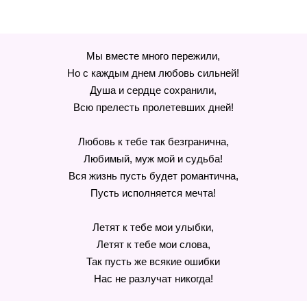
Мы вместе много пережили,
Но с каждым днем любовь сильней!
Душа и сердце сохранили,
Всю прелесть пролетевших дней!
Любовь к тебе так безгранична,
Любимый, муж мой и судьба!
Вся жизнь пусть будет романтична,
Пусть исполняется мечта!
Летят к тебе мои улыбки,
Летят к тебе мои слова,
Так пусть же всякие ошибки
Нас не разлучат никогда!