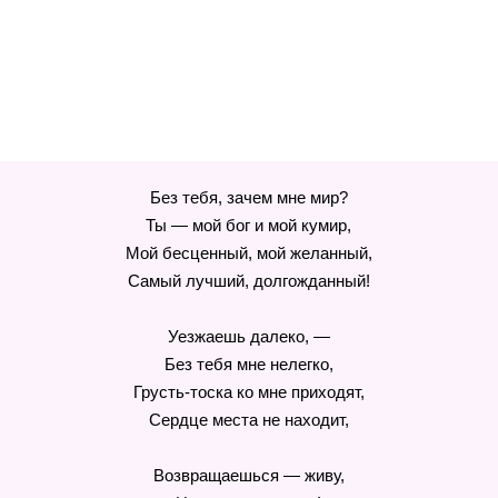
Без тебя, зачем мне мир?
Ты — мой бог и мой кумир,
Мой бесценный, мой желанный,
Самый лучший, долгожданный!
Уезжаешь далеко, —
Без тебя мне нелегко,
Грусть-тоска ко мне приходят,
Сердце места не находит,
Возвращаешься — живу,