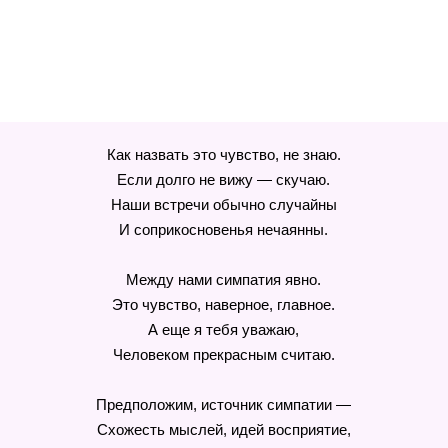
Как назвать это чувство, не знаю.
Если долго не вижу — скучаю.
Наши встречи обычно случайны
И соприкосновенья нечаянны.
Между нами симпатия явно.
Это чувство, наверное, главное.
А еще я тебя уважаю,
Человеком прекрасным считаю.
Предположим, источник симпатии —
Схожесть мыслей, идей восприятие,