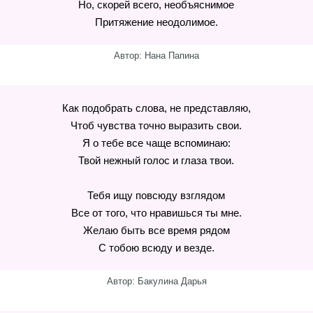
Но, скорей всего, необъяснимое
Притяжение неодолимое.
Автор: Нана Папина
Как подобрать слова, не представляю,
Чтоб чувства точно выразить свои.
Я о тебе все чаще вспоминаю:
Твой нежный голос и глаза твои.
Тебя ищу повсюду взглядом
Все от того, что нравишься ты мне.
Желаю быть все время рядом
С тобою всюду и везде.
Автор: Бакулина Дарья