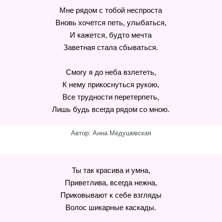
Мне рядом с тобой неспроста
Вновь хочется петь, улыбаться,
И кажется, будто мечта
Заветная стала сбываться.
Смогу я до неба взлететь,
К нему прикоснуться рукою,
Все трудности перетерпеть,
Лишь будь всегда рядом со мною.
Автор: Анна Медушевская
Ты так красива и умна,
Приветлива, всегда нежна,
Приковывают к себе взгляды
Волос шикарные каскады.