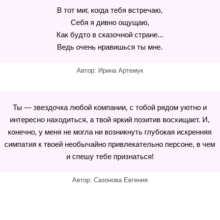
В тот миг, когда тебя встречаю,
Себя я дивно ощущаю,
Как будто в сказочной стране...
Ведь очень нравишься ты мне.
Автор: Ирина Артемук
Ты — звездочка любой компании, с тобой рядом уютно и
интересно находиться, а твой яркий позитив восхищает. И,
конечно, у меня не могла ни возникнуть глубокая искренняя
симпатия к твоей необычайно привлекательно персоне, в чем
и спешу тебе признаться!
Автор: Сазонова Евгения