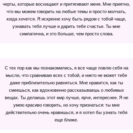
черты, которые восхищают и притягивают меня. Мне приятно,
что мы можем говорить на любые темы и просто молчать,
когда хочется. Я искренне хочу быть рядом с тобой чаще,
узнавать тебя лучше и дарить тебе счастье. Ты мне
симпатична, и это больше, чем просто слова.
С тех пор как мы познакомились, я все чаще ловлю себя на
мысли, что сравниваю всех с тобой, и никто не может тебе
даже приблизительно равняться. Мне нравится, как ты
смеешься, как вдохновенно рассказываешь о любимых
вещах. Ты делаешь этот мир лучше, ярче, интереснее. Я не
умею красиво говорить, но хочу признаться: ты мне
действительно очень нравишься, и я хотел бы узнать тебя
еще ближе.