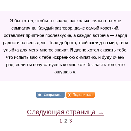
Я бы хотел, чтобы ты знала, насколько сильно ты мне
симпатична. Каждый разговор, даже самый короткий,
оставляет приятное послевкусие, а каждая встреча — заряд
радости на весь день. Твоя доброта, твой взгляд на мир, твоя
улыбка для меня многое значат. Я давно хотел сказать тебе,
что испытываю к тебе искреннюю симпатию, и буду очень
рад, если ты почувствуешь ко мне хотя бы часть того, что
ощущаю я.
Поделиться
Сохранить
Следующая страница →
1
2
3