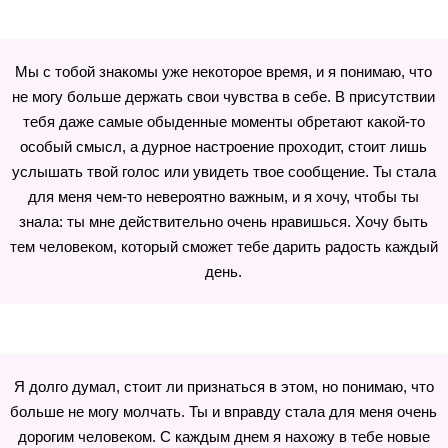
Мы с тобой знакомы уже некоторое время, и я понимаю, что
не могу больше держать свои чувства в себе. В присутствии
тебя даже самые обыденные моменты обретают какой-то
особый смысл, а дурное настроение проходит, стоит лишь
услышать твой голос или увидеть твое сообщение. Ты стала
для меня чем-то невероятно важным, и я хочу, чтобы ты
знала: ты мне действительно очень нравишься. Хочу быть
тем человеком, который сможет тебе дарить радость каждый
день.
Я долго думал, стоит ли признаться в этом, но понимаю, что
больше не могу молчать. Ты и вправду стала для меня очень
дорогим человеком. С каждым днем я нахожу в тебе новые