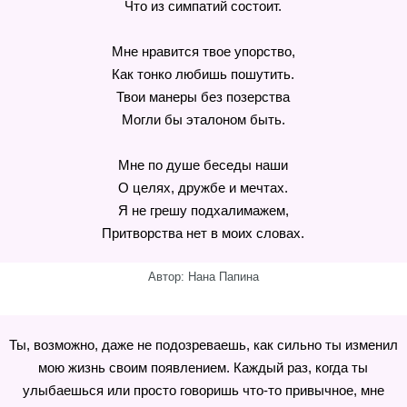
Что из симпатий состоит.
Мне нравится твое упорство,
Как тонко любишь пошутить.
Твои манеры без позерства
Могли бы эталоном быть.
Мне по душе беседы наши
О целях, дружбе и мечтах.
Я не грешу подхалимажем,
Притворства нет в моих словах.
Автор: Нана Папина
Ты, возможно, даже не подозреваешь, как сильно ты изменил
мою жизнь своим появлением. Каждый раз, когда ты
улыбаешься или просто говоришь что-то привычное, мне