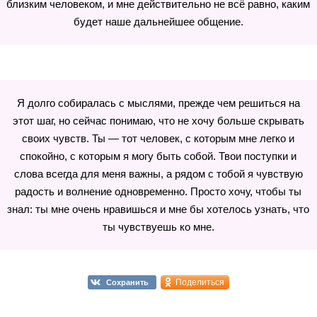
близким человеком, и мне действительно не всё равно, каким
будет наше дальнейшее общение.
Я долго собиралась с мыслями, прежде чем решиться на
этот шаг, но сейчас понимаю, что не хочу больше скрывать
своих чувств. Ты — тот человек, с которым мне легко и
спокойно, с которым я могу быть собой. Твои поступки и
слова всегда для меня важны, а рядом с тобой я чувствую
радость и волнение одновременно. Просто хочу, чтобы ты
знал: ты мне очень нравишься и мне бы хотелось узнать, что
ты чувствуешь ко мне.
Поделиться
Сохранить