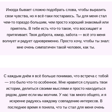
Иногда бывает сложно подобрать слова, чтобы выразить
свои чувства, но я всё-таки постараюсь. Ты для меня стал
чем-то гораздо большим, чем просто хороший знакомый или
приятель. В тебе есть что-то такое, что восхищает и
притягивает. Твоя доброта, юмор, забота — всё это меня
волнует и радует одновременно. Просто хочу, чтобы ты знал:
мне очень симпатичен такой человек, как ты.
С каждым днём я всё больше понимаю, что встреча с тобой
— это было что-то особенное. Мне нравится слушать твои
истории, делиться своими мыслями и просто находиться
рядом, даже если мы молчим. У нас так много общего, и я
искренне радуюсь каждому совпадению интересов. В
последнее время я поняла, что ты стал для меня очень