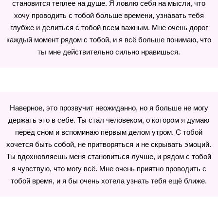
становится теплее на душе. Я ловлю себя на мысли, что
хочу проводить с тобой больше времени, узнавать тебя
глубже и делиться с тобой всем важным. Мне очень дорог
каждый момент рядом с тобой, и я всё больше понимаю, что
ты мне действительно сильно нравишься.
Наверное, это прозвучит неожиданно, но я больше не могу
держать это в себе. Ты стал человеком, о котором я думаю
перед сном и вспоминаю первым делом утром. С тобой
хочется быть собой, не притворяться и не скрывать эмоций.
Ты вдохновляешь меня становиться лучше, и рядом с тобой
я чувствую, что могу всё. Мне очень приятно проводить с
тобой время, и я бы очень хотела узнать тебя ещё ближе.