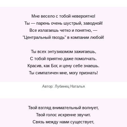
Мне весело с тобой невероятно!
Ты — парень очень шустрый, заводной!
Все излагаешь четко и понятно, —
"Центральный гвоздь" в компании любой!
Ты всех энтузиазмом зажигаешь,
С тобой приятно даже помолчать.
Красив, как Бог, и цену себе знаешь.
Ты симпатичен мне, могу признать!
Автор: Лубинец Наталья
Твой взгляд внимательный волнует,
Твой голос искренне звучит.
Связь между нами существует,