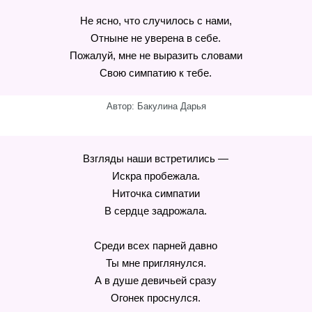
Не ясно, что случилось с нами,
Отныне не уверена в себе.
Пожалуй, мне не выразить словами
Свою симпатию к тебе.
Автор: Бакулина Дарья
Взгляды наши встретились —
Искра пробежала.
Ниточка симпатии
В сердце задрожала.
Среди всех парней давно
Ты мне приглянулся.
А в душе девичьей сразу
Огонек проснулся.