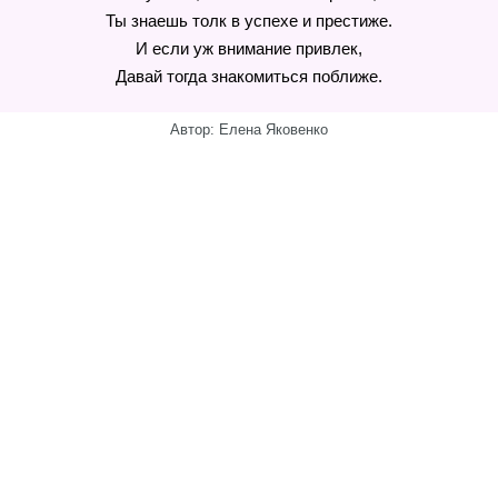
Ты знаешь толк в успехе и престиже.
И если уж внимание привлек,
Давай тогда знакомиться поближе.
Автор: Елена Яковенко