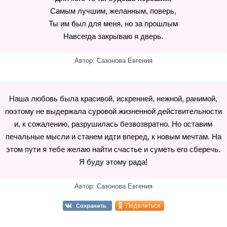
Самым лучшим, желанным, поверь,
Ты им был для меня, но за прошлым
Навсегда закрываю я дверь.
Автор: Сазонова Евгения
Наша любовь была красивой, искренней, нежной, ранимой,
поэтому не выдержала суровой жизненной действительности
и, к сожалению, разрушилась безвозвратно. Но оставим
печальные мысли и станем идти вперед, к новым мечтам. На
этом пути я тебе желаю найти счастье и суметь его сберечь.
Я буду этому рада!
Автор: Сазонова Евгения
Поделиться
Сохранить