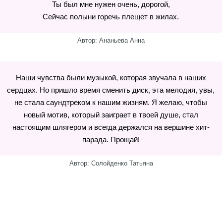
Ты был мне нужен очень, дорогой,
Сейчас полыни горечь плещет в жилах.
Автор: Ананьева Анна
Наши чувства были музыкой, которая звучала в наших
сердцах. Но пришло время сменить диск, эта мелодия, увы,
не стала саундтреком к нашим жизням. Я желаю, чтобы
новый мотив, который заиграет в твоей душе, стал
настоящим шлягером и всегда держался на вершине хит-
парада. Прощай!
Автор: Солойденко Татьяна