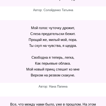
Автор: Солойденко Татьяна
Мой голос чуточку дрожит,
Слеза предательски бежит.
Прощай же, милый мой, пора.
Ты скуп на чувства, я щедра.
Свободна я теперь, легка,
Как перьевые облака.
Мой новый принц спешит ко мне
Верхом на резвом скакуне.
Автор: Нана Папина
Все, что между нами было, уже в прошлом. На этом