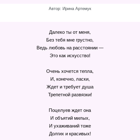
Автор: Ирина Артемук
Далеко ты от меня,
Без тебя мне грустно,
Ведь любовь на расстоянии —
Это как искусство!
Очень хочется тепла,
И, конечно, ласки,
Ждет и требует душа
Трепетной развязки!
Поцелуев ждет она
И объятий милых,
И ухаживаний тоже
Долгих и красивых!