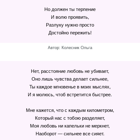
Но должен ты терпение
И волю проявить,
Разлуку нужно просто
Достойно пережить!
Автор: Колесник Ольга
Нет, расстояние любовь не убивает,
Оно лишь чувства делает сильнее,
Ты каждое мгновенье в моих мыслях,
И я молюсь, чтоб встретится быстрее.
Мне кажется, что с каждым километром,
Который нас с тобою разделяет,
Моя любовь ни капельки не меркнет,
Наоборот — сильнее все сияет.