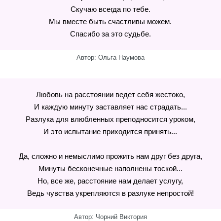
Скучаю всегда по тебе.
Мы вместе быть счастливы можем.
Спасибо за это судьбе.
Автор: Ольга Наумова
Любовь на расстоянии ведет себя жестоко,
И каждую минуту заставляет нас страдать...
Разлука для влюбленных преподносится уроком,
И это испытание приходится принять...
Да, сложно и немыслимо прожить нам друг без друга,
Минуты бесконечные наполнены тоской...
Но, все же, расстояние нам делает услугу,
Ведь чувства укрепляются в разлуке непростой!
Автор: Чорний Виктория