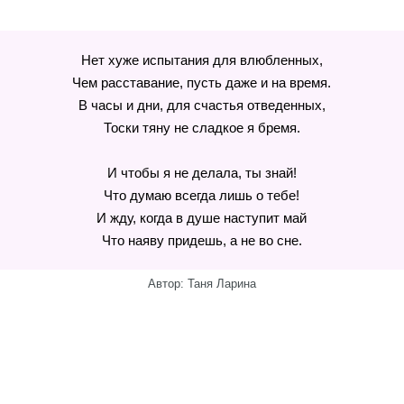
Нет хуже испытания для влюбленных,
Чем расставание, пусть даже и на время.
В часы и дни, для счастья отведенных,
Тоски тяну не сладкое я бремя.
И чтобы я не делала, ты знай!
Что думаю всегда лишь о тебе!
И жду, когда в душе наступит май
Что наяву придешь, а не во сне.
Автор: Таня Ларина