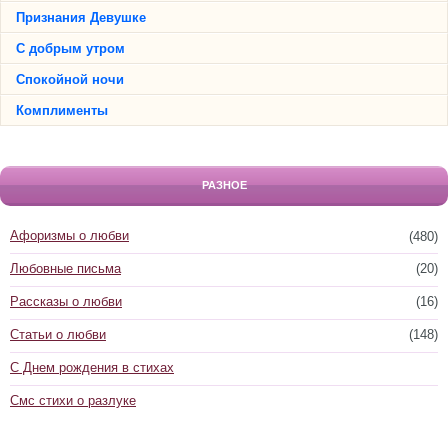
Признания Девушке
С добрым утром
Спокойной ночи
Комплименты
РАЗНОЕ
Афоризмы о любви
(480)
Любовные письма
(20)
Рассказы о любви
(16)
Статьи о любви
(148)
С Днем рождения в стихах
Смс стихи о разлуке