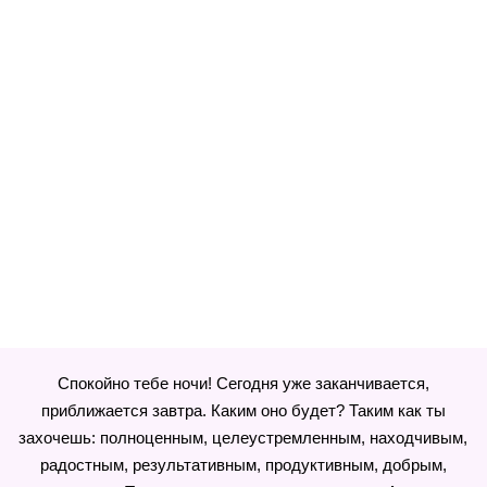
Спокойно тебе ночи! Сегодня уже заканчивается,
приближается завтра. Каким оно будет? Таким как ты
захочешь: полноценным, целеустремленным, находчивым,
радостным, результативным, продуктивным, добрым,