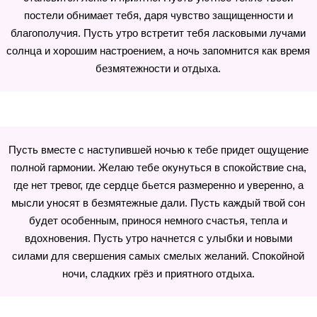
постели обнимает тебя, даря чувство защищенности и
благополучия. Пусть утро встретит тебя ласковыми лучами
солнца и хорошим настроением, а ночь запомнится как время
безмятежности и отдыха.
Пусть вместе с наступившей ночью к тебе придет ощущение
полной гармонии. Желаю тебе окунуться в спокойствие сна,
где нет тревог, где сердце бьется размеренно и уверенно, а
мысли уносят в безмятежные дали. Пусть каждый твой сон
будет особенным, принося немного счастья, тепла и
вдохновения. Пусть утро начнется с улыбки и новыми
силами для свершения самых смелых желаний. Спокойной
ночи, сладких грёз и приятного отдыха.