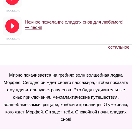
прослушать
Нежное пожелание сладких снов для любимого!
— песня
прослушать
остальное
Мирно покачивается на гребнях волн волшебная лодка
Морфея. Сегодня он ждет своего пассажира, чтобы показать
ему удивительную страну снов. Это будут удивительные
сны: приключения, межгалактические путешествия,
волшебные замки, рыцари, ковбои и красавицы. Я уже знаю,
кого ждет Морфей. Он ждет тебя. Спокойной ночи, сладких
снов!