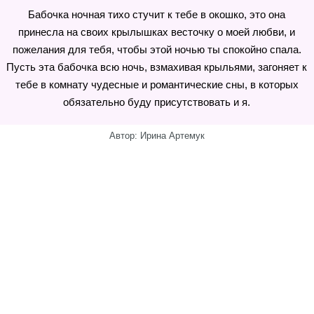
Бабочка ночная тихо стучит к тебе в окошко, это она
принесла на своих крылышках весточку о моей любви, и
пожелания для тебя, чтобы этой ночью ты спокойно спала.
Пусть эта бабочка всю ночь, взмахивая крыльями, загоняет к
тебе в комнату чудесные и романтические сны, в которых
обязательно буду присутствовать и я.
Автор: Ирина Артемук