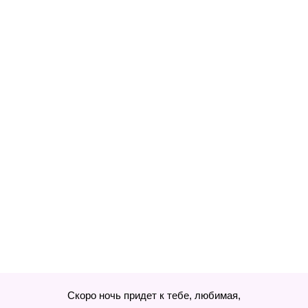
Скоро ночь придет к тебе, любимая,