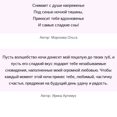
Снимает с души напряженье
Под сенью ночной тишины,
Приносит тебе вдохновенье
И самые сладкие сны!
Автор: Морозова Ольга
Пусть волшебство ночи донесет мой поцелую до твоих губ, и
пусть его сладкий вкус подарит тебе незабываемые
сновидения, наполненные моей огромной любовью. Чтобы
каждый момент этой ночи принес тебе, любимый, частичку
счастья, предрекая на будущий день удачу и радость.
Автор: Ирина Артемук