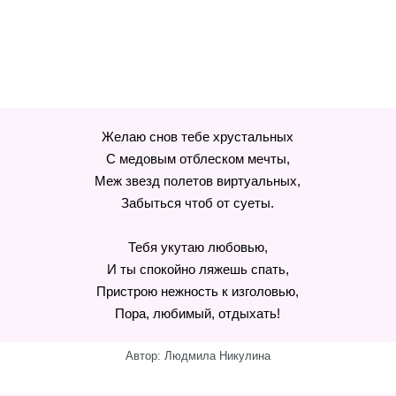
Желаю снов тебе хрустальных
С медовым отблеском мечты,
Меж звезд полетов виртуальных,
Забыться чтоб от суеты.
Тебя укутаю любовью,
И ты спокойно ляжешь спать,
Пристрою нежность к изголовью,
Пора, любимый, отдыхать!
Автор: Людмила Никулина