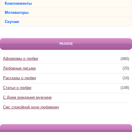
Комплименты
Мотиваторы
Скучаю
РАЗНОЕ
Афоризмы о любви
(480)
Любовные письма
(20)
Рассказы о любви
(16)
Статьи о любви
(148)
С Днем рождения мужчине
Смс спокойной ночи любимому