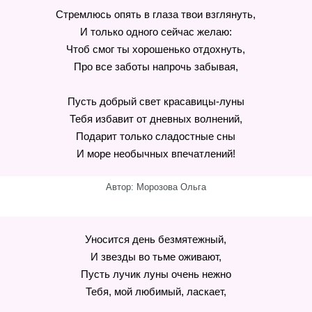
Стремлюсь опять в глаза твои взглянуть,
И только одного сейчас желаю:
Чтоб смог ты хорошенько отдохнуть,
Про все заботы напрочь забывая,
Пусть добрый свет красавицы-луны
Тебя избавит от дневных волнений,
Подарит только сладостные сны
И море необычных впечатлений!
Автор: Морозова Ольга
Уносится день безмятежный,
И звезды во тьме оживают,
Пусть лучик луны очень нежно
Тебя, мой любимый, ласкает,