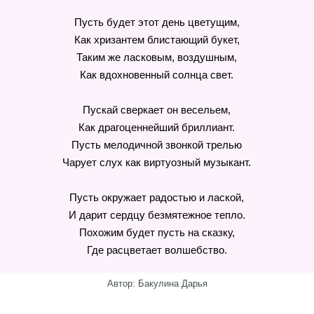
Пусть будет этот день цветущим,
Как хризантем блистающий букет,
Таким же ласковым, воздушным,
Как вдохновенный солнца свет.
Пускай сверкает он весельем,
Как драгоценнейший бриллиант.
Пусть мелодичной звонкой трелью
Чарует слух как виртуозный музыкант.
Пусть окружает радостью и лаской,
И дарит сердцу безмятежное тепло.
Похожим будет пусть на сказку,
Где расцветает волшебство.
Автор: Бакулина Дарья