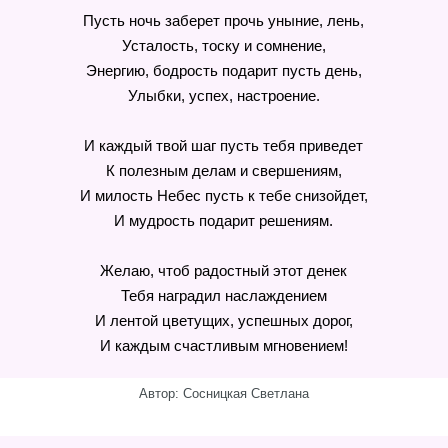
Пусть ночь заберет прочь уныние, лень,
Усталость, тоску и сомнение,
Энергию, бодрость подарит пусть день,
Улыбки, успех, настроение.
И каждый твой шаг пусть тебя приведет
К полезным делам и свершениям,
И милость Небес пусть к тебе снизойдет,
И мудрость подарит решениям.
Желаю, чтоб радостный этот денек
Тебя наградил наслаждением
И лентой цветущих, успешных дорог,
И каждым счастливым мгновением!
Автор: Сосницкая Светлана