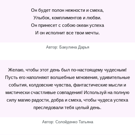
Он будет полон нежности и смеха,
Улыбок, комплиментов и любви.
Он принесет с собою океан успеха
И он исполнит все твои мечты.
Автор: Бакулина Дарья
Желаю, чтобы этот день был по-настоящему чудесным!
Пусть его наполняют волшебные мгновения, удивительные
события, колдовские чувства, фантастические мысли и
мистически счастливые совпадения! Используй на полную
силу магию радости, добра и смеха, чтобы чудеса успеха
преследовали тебя целый день.
Автор: Солойденко Татьяна