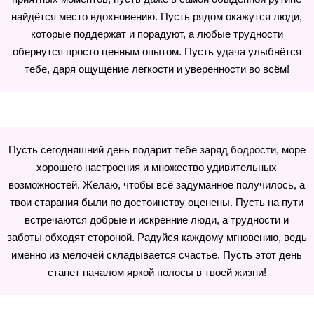
найдётся место вдохновению. Пусть рядом окажутся люди,
которые поддержат и порадуют, а любые трудности
обернутся просто ценным опытом. Пусть удача улыбнётся
тебе, даря ощущение легкости и уверенности во всём!
Пусть сегодняшний день подарит тебе заряд бодрости, море
хорошего настроения и множество удивительных
возможностей. Желаю, чтобы всё задуманное получилось, а
твои старания были по достоинству оценены. Пусть на пути
встречаются добрые и искренние люди, а трудности и
заботы обходят стороной. Радуйся каждому мгновению, ведь
именно из мелочей складывается счастье. Пусть этот день
станет началом яркой полосы в твоей жизни!