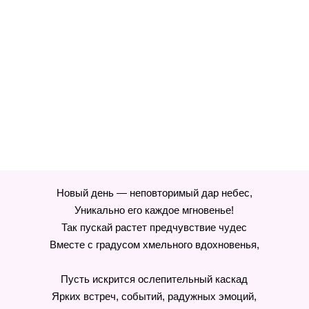
Новый день — неповторимый дар небес,
Уникально его каждое мгновенье!
Так пускай растет предчувствие чудес
Вместе с градусом хмельного вдохновенья,
Пусть искрится ослепительный каскад
Ярких встреч, событий, радужных эмоций,