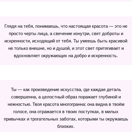
Глядя на тебя, понимаешь, что настоящая красота — это не
просто черты лица, а свечение изнутри, свет доброты и
искренности, исходящий от тебя. Ты умеешь быть красивой
не только внешне, но и душой, и этот свет притягивает и
вдохновляет окружающих на добро и искренность.
Ты — как произведение искусства, где каждая деталь
совершенна, а целостный образ поражает глубиной и
нежностью. Твоя красота многогранна: она видна в твоём
голосе, она отражается в твоих поступках, в милых
привычках и трогательных заботах, которыми ты окружаешь
близких.