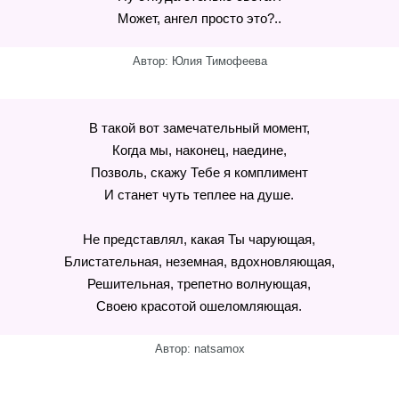
Может, ангел просто это?..
Автор: Юлия Тимофеева
В такой вот замечательный момент,
Когда мы, наконец, наедине,
Позволь, скажу Тебе я комплимент
И станет чуть теплее на душе.
Не представлял, какая Ты чарующая,
Блистательная, неземная, вдохновляющая,
Решительная, трепетно волнующая,
Своею красотой ошеломляющая.
Автор: natsamox