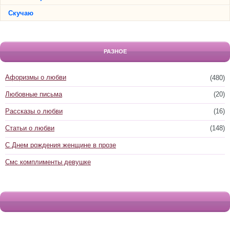
Скучаю
РАЗНОЕ
Афоризмы о любви
(480)
Любовные письма
(20)
Рассказы о любви
(16)
Статьи о любви
(148)
С Днем рождения женщине в прозе
Смс комплименты девушке