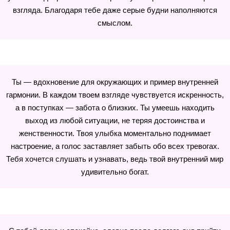
взгляда. Благодаря тебе даже серые будни наполняются
смыслом.
Ты — вдохновение для окружающих и пример внутренней
гармонии. В каждом твоем взгляде чувствуется искренность,
а в поступках — забота о близких. Ты умеешь находить
выход из любой ситуации, не теряя достоинства и
женственности. Твоя улыбка моментально поднимает
настроение, а голос заставляет забыть обо всех тревогах.
Тебя хочется слушать и узнавать, ведь твой внутренний мир
удивительно богат.