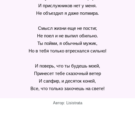
И прислужников нет у меня.
Не объездил я даже полмира.
Смысл жизни еще не постиг,
Не поел и не выпил обильно.
Ты пойми, я обычный мужик,
Но в тебя только втрескался сильно!
И поверь, что ты будешь моей,
Принесет тебе сказочный ветер
И сапфир, и десяток коней,
Все, что только захочешь на свете!
Автор: Lisistrata