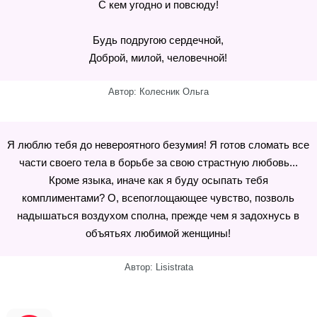
С кем угодно и повсюду!
Будь подругою сердечной,
Доброй, милой, человечной!
Автор: Колесник Ольга
Я люблю тебя до невероятного безумия! Я готов сломать все
части своего тела в борьбе за свою страстную любовь...
Кроме языка, иначе как я буду осыпать тебя
комплиментами? О, всепоглощающее чувство, позволь
надышаться воздухом сполна, прежде чем я задохнусь в
объятьях любимой женщины!
Автор: Lisistrata