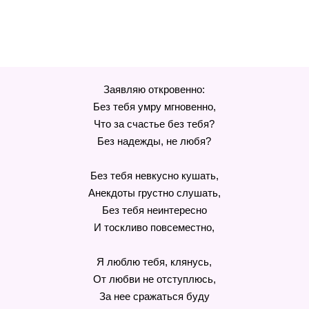
Заявляю откровенно:
Без тебя умру мгновенно,
Что за счастье без тебя?
Без надежды, не любя?
Без тебя невкусно кушать,
Анекдоты грустно слушать,
Без тебя неинтересно
И тоскливо повсеместно,
Я люблю тебя, клянусь,
От любви не отступлюсь,
За нее сражаться буду