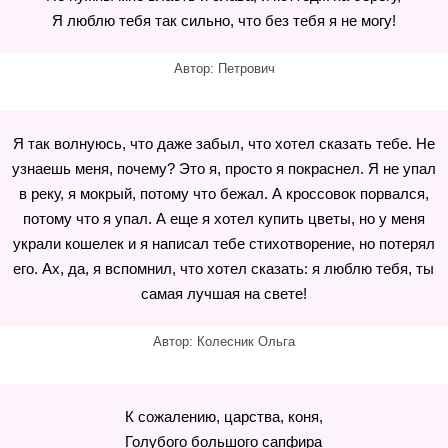
Я люблю тебя так сильно, что без тебя я не могу!
Автор: Петрович
Я так волнуюсь, что даже забыл, что хотел сказать тебе. Не
узнаешь меня, почему? Это я, просто я покраснел. Я не упал
в реку, я мокрый, потому что бежал. А кроссовок порвался,
потому что я упал. А еще я хотел купить цветы, но у меня
украли кошелек и я написал тебе стихотворение, но потерял
его. Ах, да, я вспомнил, что хотел сказать: я люблю тебя, ты
самая лучшая на свете!
Автор: Колесник Ольга
К сожалению, царства, коня,
Голубого большого сапфира