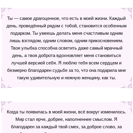
Ты — самое драгоценное, что есть в моей жизни. Каждый
день, проведённый рядом с тобой, становится особенным
подарком. Ты умеешь делать меня счастливым одним
лишь взглядом, одним словом, одним прикосновением.
Твоя улыбка способна осветить даже самый мрачный
день, а твоя доброта вдохновляет меня становиться
лучшей версией себя. Я люблю тебя всем сердцем и
безмерно благодарен судьбе за то, что она подарила мне
такую удивительную и нежную женщину, как ты.
Когда ты появилась в моей жизни, всё вокруг изменилось.
Мир стал ярче, добрее, наполненнее смыслом. Я
благодарен за каждый твой смех, за доброе слово, за