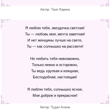
Автор: Таня Ларина
Я люблю тебя, звездочка светлая!
Ты — любовь моя, мечта заветная!
И нет женщины лучше на свете,
Ты — как солнышко на рассвете!
Не любить тебя невозможно,
Только нежно и осторожно,
Ты ведь хрупкая и изящная,
Бесподобная, настоящая!
Я люблю тебя, солнышко ясное,
Мое доброе и прекрасное!
Автор: Тудан Алена