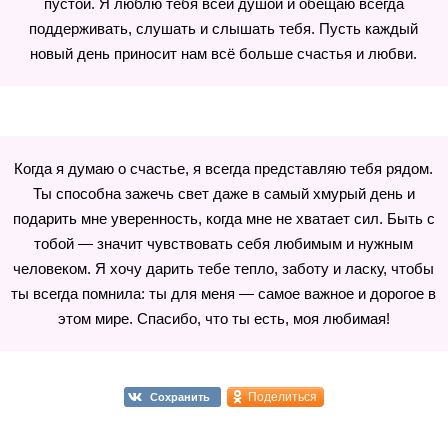
пустой. Я люблю тебя всей душой и обещаю всегда
поддерживать, слушать и слышать тебя. Пусть каждый
новый день приносит нам всё больше счастья и любви.
Когда я думаю о счастье, я всегда представляю тебя рядом.
Ты способна зажечь свет даже в самый хмурый день и
подарить мне уверенность, когда мне не хватает сил. Быть с
тобой — значит чувствовать себя любимым и нужным
человеком. Я хочу дарить тебе тепло, заботу и ласку, чтобы
ты всегда помнила: ты для меня — самое важное и дорогое в
этом мире. Спасибо, что ты есть, моя любимая!
Поделиться
Сохранить