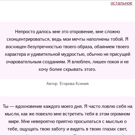
остальное
Непросто далось мне это откровение, мне сложно
сконцентрироваться, ведь мои мечты наполнены тобой. Я
восхищен безупречностью твоего образа, обаянием твоего
характера и удивительной мудростью, обычно не присущей
очаровательным созданиям. Я влюблен, лишен покоя и не
хочу более скрывать этого.
Автор: Егорова Ксения
Ты — вдохновение каждого моего дня. Я часто ловлю себя на
мысли, как же повезло мне встретить тебя в этом огромном
мире. Мне невероятно приятно просыпаться с мыслью о
тебе, ощущать твою заботу и видеть в твоих глазах свет,