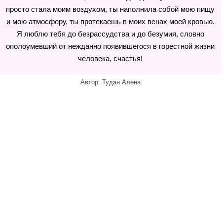
просто стала моим воздухом, ты наполнила собой мою пищу
и мою атмосферу, ты протекаешь в моих венах моей кровью.
Я люблю тебя до безрассудства и до безумия, словно
ополоумевший от нежданно появившегося в горестной жизни
человека, счастья!
Автор: Тудан Алена