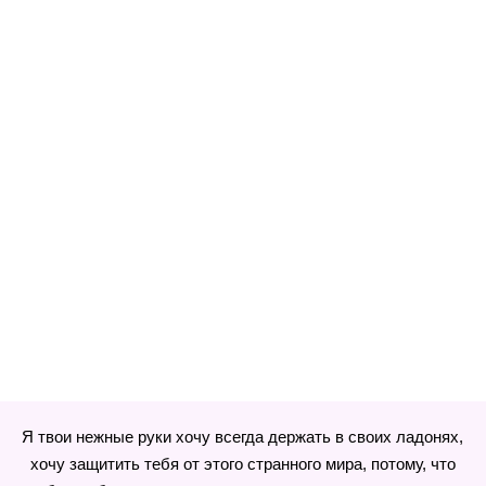
Я твои нежные руки хочу всегда держать в своих ладонях,
хочу защитить тебя от этого странного мира, потому, что