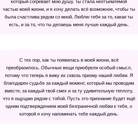
который согревает мою душу. Ты стала неотъемлемой
частью моей жизни, и я хочу делать всё возможное, чтобы ты
была счастлива рядом со мной. Люблю тебя за то, какая ты
есть, и за то, что ты делаешь меня лучше каждый день.
С тех пор, как ты появилась в моей жизни, всё
преобразилось. Обычные вещи приобрели особый смысл,
потому что теперь я вижу их сквозь призму нашей любви. Я
благодарен судьбе за каждый момент, который мы проводим
вместе, за каждый твой смех и за ту удивительную теплоту,
что я ощущаю рядом с тобой. Пусть это признание будет ещё
одним подтверждением моей безграничной любви к тебе, о
которой я хочу напоминать тебе каждый день.