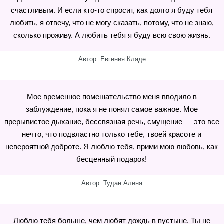
счастливым. И если кто-то спросит, как долго я буду тебя
любить, я отвечу, что не могу сказать, потому, что не знаю,
сколько проживу. А любить тебя я буду всю свою жизнь.
Автор: Евгения Кладе
Мое временное помешательство меня вводило в
заблуждение, пока я не понял самое важное. Мое
прерывистое дыхание, бессвязная речь, смущение — это все
нечто, что подвластно только тебе, твоей красоте и
невероятной доброте. Я люблю тебя, прими мою любовь, как
бесценный подарок!
Автор: Тудан Алена
Люблю тебя больше, чем любят дождь в пустыне. Ты не