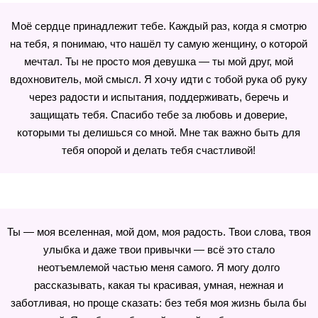
Моё сердце принадлежит тебе. Каждый раз, когда я смотрю
на тебя, я понимаю, что нашёл ту самую женщину, о которой
мечтал. Ты не просто моя девушка — ты мой друг, мой
вдохновитель, мой смысл. Я хочу идти с тобой рука об руку
через радости и испытания, поддерживать, беречь и
защищать тебя. Спасибо тебе за любовь и доверие,
которыми ты делишься со мной. Мне так важно быть для
тебя опорой и делать тебя счастливой!
Ты — моя вселенная, мой дом, моя радость. Твои слова, твоя
улыбка и даже твои привычки — всё это стало
неотъемлемой частью меня самого. Я могу долго
рассказывать, какая ты красивая, умная, нежная и
заботливая, но проще сказать: без тебя моя жизнь была бы