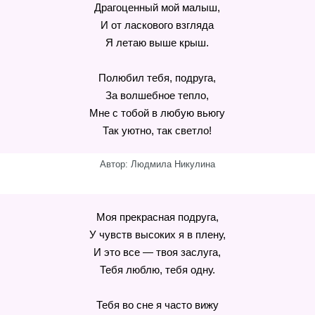
Драгоценный мой малыш,
И от ласкового взгляда
Я летаю выше крыш.
Полюбил тебя, подруга,
За волшебное тепло,
Мне с тобой в любую вьюгу
Так уютно, так светло!
Автор: Людмила Никулина
Моя прекрасная подруга,
У чувств высоких я в плену,
И это все — твоя заслуга,
Тебя люблю, тебя одну.
Тебя во сне я часто вижу