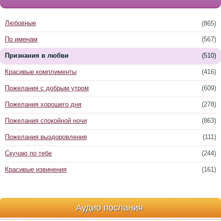
Любовные
(865)
По именам
(567)
Признания в любви
(510)
Красивые комплименты
(416)
Пожелания с добрым утром
(609)
Пожелания хорошего дня
(278)
Пожелания спокойной ночи
(863)
Пожелания выздоровления
(111)
Скучаю по тебе
(244)
Красивые извинения
(161)
Аудио послания