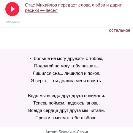
Стас Михайлов передает слова любви и дарит
песню! — песня
прослушать
остальное
Я больше не могу дружить с тобою,
Подругой не могу тебя назвать.
Лишился сна... лишился и покоя.
Я верю — ты должна меня понять.
Ведь мы всегда друг друга понимали.
Теперь поймем, надеюсь, вновь.
Всегда сердца друг друга мы читали.
Прочти в моем к тебе любовь.
Автор: Бакулина Дарья